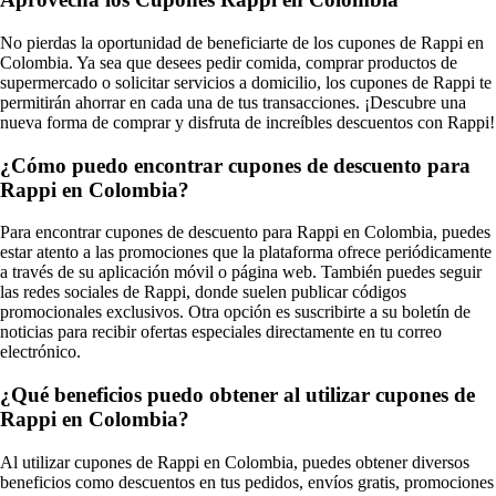
No pierdas la oportunidad de beneficiarte de los cupones de Rappi en
Colombia. Ya sea que desees pedir comida, comprar productos de
supermercado o solicitar servicios a domicilio, los cupones de Rappi te
permitirán ahorrar en cada una de tus transacciones. ¡Descubre una
nueva forma de comprar y disfruta de increíbles descuentos con Rappi!
¿Cómo puedo encontrar cupones de descuento para
Rappi en Colombia?
Para encontrar cupones de descuento para Rappi en Colombia, puedes
estar atento a las promociones que la plataforma ofrece periódicamente
a través de su aplicación móvil o página web. También puedes seguir
las redes sociales de Rappi, donde suelen publicar códigos
promocionales exclusivos. Otra opción es suscribirte a su boletín de
noticias para recibir ofertas especiales directamente en tu correo
electrónico.
¿Qué beneficios puedo obtener al utilizar cupones de
Rappi en Colombia?
Al utilizar cupones de Rappi en Colombia, puedes obtener diversos
beneficios como descuentos en tus pedidos, envíos gratis, promociones