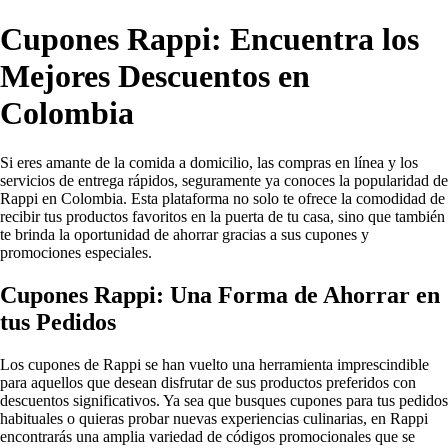
Cupones Rappi: Encuentra los
Mejores Descuentos en
Colombia
Si eres amante de la comida a domicilio, las compras en línea y los
servicios de entrega rápidos, seguramente ya conoces la popularidad de
Rappi en Colombia. Esta plataforma no solo te ofrece la comodidad de
recibir tus productos favoritos en la puerta de tu casa, sino que también
te brinda la oportunidad de ahorrar gracias a sus cupones y
promociones especiales.
Cupones Rappi: Una Forma de Ahorrar en
tus Pedidos
Los cupones de Rappi se han vuelto una herramienta imprescindible
para aquellos que desean disfrutar de sus productos preferidos con
descuentos significativos. Ya sea que busques cupones para tus pedidos
habituales o quieras probar nuevas experiencias culinarias, en Rappi
encontrarás una amplia variedad de códigos promocionales que se