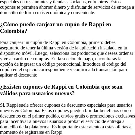
especiales en restaurantes y tiendas asociadas, entre otros. Estos
cupones te permiten ahorrar dinero y disfrutar de servicios de entrega a
domicilio de forma más económica y conveniente.
¿Cómo puedo canjear un cupón de Rappi en
Colombia?
Para canjear un cupón de Rappi en Colombia, primero debes
asegurarte de tener la última versión de la aplicación instalada en tu
dispositivo móvil. Luego, selecciona los productos que deseas ordenar
y ve al carrito de compras. En la sección de pago, encontrarás la
opción de ingresar un código promocional. Introduce el código del
cupón en el espacio correspondiente y confirma la transacción para
aplicar el descuento.
¿Existen cupones de Rappi en Colombia que sean
válidos para usuarios nuevos?
Sí, Rappi suele ofrecer cupones de descuento especiales para usuarios
nuevos en Colombia. Estos cupones pueden brindar beneficios como
descuentos en el primer pedido, envíos gratis o promociones exclusivas
para incentivar a nuevos usuarios a probar el servicio de entrega a
domicilio de la plataforma. Es importante estar atento a estas ofertas al
momento de registrarse en Rappi.