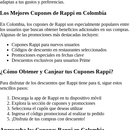
adaptan a tus gustos y preferencias.
Los Mejores Cupones de Rappi en Colombia
En Colombia, los cupones de Rappi son especialmente populares entre
los usuarios que buscan obtener beneficios adicionales en sus compras.
Algunas de las promociones más destacadas incluyen:
Cupones Rappi para nuevos usuarios
Códigos de descuento en restaurantes seleccionados
Promociones especiales en fechas clave
Descuentos exclusivos para usuarios Prime
¿Cómo Obtener y Canjear tus Cupones Rappi?
Para disfrutar de los descuentos que Rappi tiene para ti, sigue estos
sencillos pasos:
Descarga la app de Rappi en tu dispositivo móvil
Explora la sección de cupones y promociones
Selecciona el cupón que deseas utilizar
Ingresa el código promocional al realizar tu pedido
¡Disfruta de tus compras con descuento!
Aprovecha los Cupones Rappi en Colombia