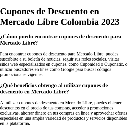
Cupones de Descuento en
Mercado Libre Colombia 2023
¿Cómo puedo encontrar cupones de descuento para
Mercado Libre?
Para encontrar cupones de descuento para Mercado Libre, puedes
suscribirte a su boletín de noticias, seguir sus redes sociales, visitar
sitios web especializados en cupones, como Cuponidad o Cuponatic, o
utilizar buscadores en línea como Google para buscar códigos
promocionales vigentes.
¿Qué beneficios obtengo al utilizar cupones de
descuento en Mercado Libre?
Al utilizar cupones de descuento en Mercado Libre, puedes obtener
descuentos en el precio de tus compras, acceder a promociones
exclusivas, ahorrar dinero en tus compras en línea y aprovechar ofertas
especiales en una amplia variedad de productos y servicios disponibles
en la plataforma.