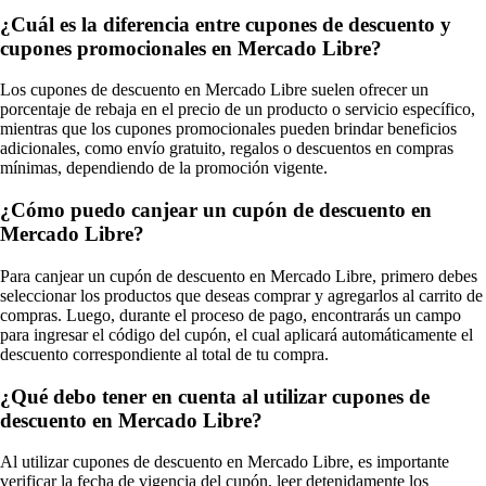
¿Cuál es la diferencia entre cupones de descuento y
cupones promocionales en Mercado Libre?
Los cupones de descuento en Mercado Libre suelen ofrecer un
porcentaje de rebaja en el precio de un producto o servicio específico,
mientras que los cupones promocionales pueden brindar beneficios
adicionales, como envío gratuito, regalos o descuentos en compras
mínimas, dependiendo de la promoción vigente.
¿Cómo puedo canjear un cupón de descuento en
Mercado Libre?
Para canjear un cupón de descuento en Mercado Libre, primero debes
seleccionar los productos que deseas comprar y agregarlos al carrito de
compras. Luego, durante el proceso de pago, encontrarás un campo
para ingresar el código del cupón, el cual aplicará automáticamente el
descuento correspondiente al total de tu compra.
¿Qué debo tener en cuenta al utilizar cupones de
descuento en Mercado Libre?
Al utilizar cupones de descuento en Mercado Libre, es importante
verificar la fecha de vigencia del cupón, leer detenidamente los