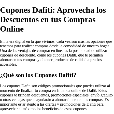
Cupones Dafiti: Aprovecha los
Descuentos en tus Compras
Online
En la era digital en la que vivimos, cada vez son más las opciones que
tenemos para realizar compras desde la comodidad de nuestro hogar.
Una de las ventajas de comprar en línea es la posibilidad de utilizar
cupones de descuento, como los cupones Dafiti, que te permiten
ahorrar en tus compras y obtener productos de calidad a precios
accesibles.
¿Qué son los Cupones Dafiti?
Los cupones Dafiti son códigos promocionales que puedes utilizar al
momento de finalizar tu compra en la tienda online de Dafiti. Estos
cupones te brindan descuentos, promociones especiales, envío gratuito
u otras ventajas que te ayudarán a ahorrar dinero en tus compras. Es
importante estar atento a las ofertas y promociones de Dafiti para
aprovechar al máximo los beneficios de estos cupones.