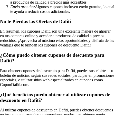
a productos de calidad a precios más accesibles.
Envío gratuito:
Algunos cupones incluyen envío gratuito, lo cual
te ayuda a reducir costos adicionales.
No te Pierdas las Ofertas de Dafiti
En resumen, los cupones Dafiti son una excelente manera de ahorrar
en tus compras online y acceder a productos de calidad a precios
reducidos. ¡Aprovecha al máximo estas oportunidades y disfruta de las
ventajas que te brindan los cupones de descuento Dafiti!
¿Cómo puedo obtener cupones de descuento para
Dafiti?
Para obtener cupones de descuento para Dafiti, puedes suscribirte a su
boletín de noticias, seguir sus redes sociales, participar en promociones
especiales, o utilizar sitios web especializados en cupones como
CuponDafiti.com.
¿Qué beneficios puedo obtener al utilizar cupones de
descuento en Dafiti?
Al utilizar cupones de descuento en Dafiti, puedes obtener descuentos
en tus compras, acceder a promociones exclusivas, obtener envío