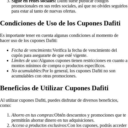
Sigue en redes sociales:
Dafiti suele publicar códigos
promocionales en sus redes sociales, así que no olvides seguirlos
para estar al tanto de nuevas ofertas.
Condiciones de Uso de los Cupones Dafiti
Es importante tener en cuenta algunas condiciones al momento de
hacer uso de los cupones Dafiti:
Fecha de vencimiento:
Verifica la fecha de vencimiento del
cupón para asegurarte de que esté vigente.
Límites de uso:
Algunos cupones tienen restricciones en cuanto a
montos mínimos de compra o productos específicos.
No acumulables:
Por lo general, los cupones Dafiti no son
acumulables con otras promociones.
Beneficios de Utilizar Cupones Dafiti
Al utilizar cupones Dafiti, puedes disfrutar de diversos beneficios,
como:
Ahorro en tus compras:
Obtén descuentos y promociones que te
permitirán ahorrar dinero en tus adquisiciones.
Acceso a productos exclusivos:
Con los cupones, podrás acceder