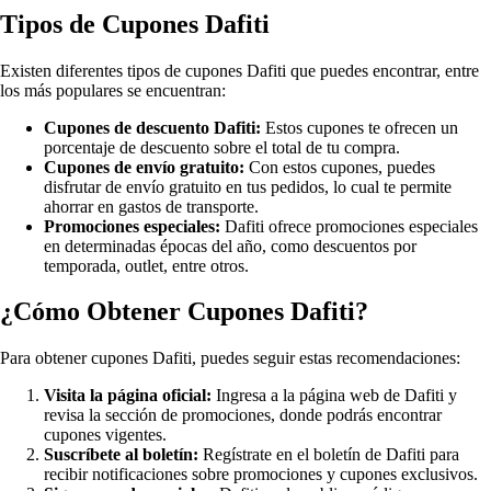
Tipos de Cupones Dafiti
Existen diferentes tipos de cupones Dafiti que puedes encontrar, entre
los más populares se encuentran:
Cupones de descuento Dafiti:
Estos cupones te ofrecen un
porcentaje de descuento sobre el total de tu compra.
Cupones de envío gratuito:
Con estos cupones, puedes
disfrutar de envío gratuito en tus pedidos, lo cual te permite
ahorrar en gastos de transporte.
Promociones especiales:
Dafiti ofrece promociones especiales
en determinadas épocas del año, como descuentos por
temporada, outlet, entre otros.
¿Cómo Obtener Cupones Dafiti?
Para obtener cupones Dafiti, puedes seguir estas recomendaciones:
Visita la página oficial:
Ingresa a la página web de Dafiti y
revisa la sección de promociones, donde podrás encontrar
cupones vigentes.
Suscríbete al boletín:
Regístrate en el boletín de Dafiti para
recibir notificaciones sobre promociones y cupones exclusivos.