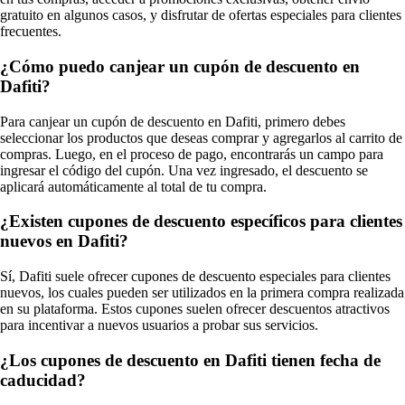
gratuito en algunos casos, y disfrutar de ofertas especiales para clientes
frecuentes.
¿Cómo puedo canjear un cupón de descuento en
Dafiti?
Para canjear un cupón de descuento en Dafiti, primero debes
seleccionar los productos que deseas comprar y agregarlos al carrito de
compras. Luego, en el proceso de pago, encontrarás un campo para
ingresar el código del cupón. Una vez ingresado, el descuento se
aplicará automáticamente al total de tu compra.
¿Existen cupones de descuento específicos para clientes
nuevos en Dafiti?
Sí, Dafiti suele ofrecer cupones de descuento especiales para clientes
nuevos, los cuales pueden ser utilizados en la primera compra realizada
en su plataforma. Estos cupones suelen ofrecer descuentos atractivos
para incentivar a nuevos usuarios a probar sus servicios.
¿Los cupones de descuento en Dafiti tienen fecha de
caducidad?