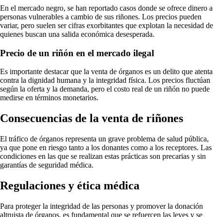
En el mercado negro, se han reportado casos donde se ofrece dinero a
personas vulnerables a cambio de sus riñones. Los precios pueden
variar, pero suelen ser cifras exorbitantes que explotan la necesidad de
quienes buscan una salida económica desesperada.
Precio de un riñón en el mercado ilegal
Es importante destacar que la venta de órganos es un delito que atenta
contra la dignidad humana y la integridad física. Los precios fluctúan
según la oferta y la demanda, pero el costo real de un riñón no puede
medirse en términos monetarios.
Consecuencias de la venta de riñones
El tráfico de órganos representa un grave problema de salud pública,
ya que pone en riesgo tanto a los donantes como a los receptores. Las
condiciones en las que se realizan estas prácticas son precarias y sin
garantías de seguridad médica.
Regulaciones y ética médica
Para proteger la integridad de las personas y promover la donación
altruista de órganos, es fundamental que se refuercen las leyes y se