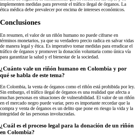
implementen medidas para prevenir el tráfico ilegal de órganos. La
ética médica debe prevalecer por encima de intereses económicos.
Conclusiones
En resumen, el valor de un riñón humano no puede cifrarse en
términos monetarios, ya que su verdadero precio radica en salvar vidas
de manera legal y ética. Es imperativo tomar medidas para erradicar el
tráfico de órganos y promover la donación voluntaria como única vía
para garantizar la salud y el bienestar de la sociedad.
¿Cuánto vale un riñón humano en Colombia y por
qué se habla de este tema?
En Colombia, la venta de órganos como el riñón está prohibida por ley.
Sin embargo, el tráfico ilegal de órganos es una realidad que afecta a
muchas personas en situaciones de vulnerabilidad. El valor de un riñón
en el mercado negro puede variar, pero es importante recordar que la
compra y venta de órganos es un delito que pone en riesgo la vida y la
integridad de las personas involucradas.
¿Cuál es el proceso legal para la donación de un riñón
en Colombia?