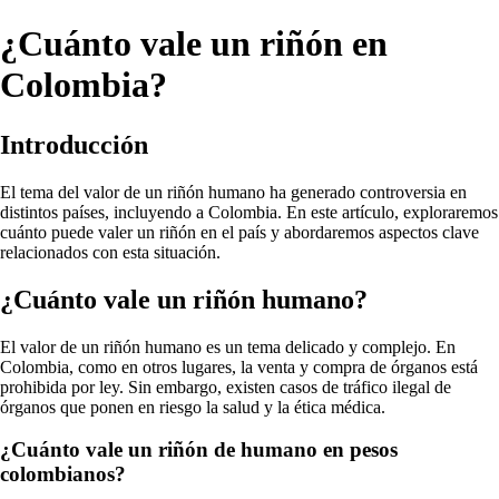
¿Cuánto vale un riñón en
Colombia?
Introducción
El tema del valor de un riñón humano ha generado controversia en
distintos países, incluyendo a Colombia. En este artículo, exploraremos
cuánto puede valer un riñón en el país y abordaremos aspectos clave
relacionados con esta situación.
¿Cuánto vale un riñón humano?
El valor de un riñón humano es un tema delicado y complejo. En
Colombia, como en otros lugares, la venta y compra de órganos está
prohibida por ley. Sin embargo, existen casos de tráfico ilegal de
órganos que ponen en riesgo la salud y la ética médica.
¿Cuánto vale un riñón de humano en pesos
colombianos?