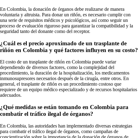
En Colombia, la donación de órganos debe realizarse de manera
voluntaria y altruista. Para donar un riñón, es necesario cumplir con
una serie de requisitos médicos y psicológicos, así como seguir un
proceso de evaluación riguroso para garantizar la compatibilidad y la
seguridad tanto del donante como del receptor.
¿Cuál es el precio aproximado de un trasplante de
riñón en Colombia y qué factores influyen en su costo?
El costo de un trasplante de riñón en Colombia puede variar
dependiendo de diversos factores, como la complejidad del
procedimiento, la duración de la hospitalización, los medicamentos
inmunosupresores necesarios después de la cirugía, entre otros. En
general, el trasplante de riñón es un procedimiento costoso que
requiere de un equipo médico especializado y de recursos hospitalarios
adecuados.
¿Qué medidas se están tomando en Colombia para
combatir el tráfico ilegal de órganos?
En Colombia, las autoridades han implementado diversas estrategias
para combatir el tráfico ilegal de órganos, como campañas de
concientización sobre la importancia de la donación de órganos de