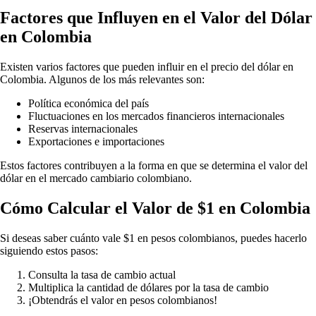
Factores que Influyen en el Valor del Dólar
en Colombia
Existen varios factores que pueden influir en el precio del dólar en
Colombia. Algunos de los más relevantes son:
Política económica del país
Fluctuaciones en los mercados financieros internacionales
Reservas internacionales
Exportaciones e importaciones
Estos factores contribuyen a la forma en que se determina el valor del
dólar en el mercado cambiario colombiano.
Cómo Calcular el Valor de $1 en Colombia
Si deseas saber cuánto vale $1 en pesos colombianos, puedes hacerlo
siguiendo estos pasos:
Consulta la tasa de cambio actual
Multiplica la cantidad de dólares por la tasa de cambio
¡Obtendrás el valor en pesos colombianos!