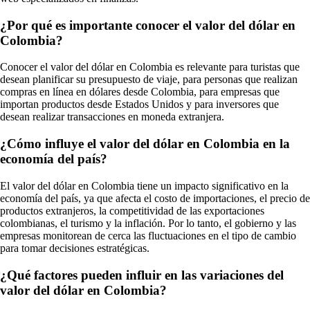
¿Por qué es importante conocer el valor del dólar en
Colombia?
Conocer el valor del dólar en Colombia es relevante para turistas que
desean planificar su presupuesto de viaje, para personas que realizan
compras en línea en dólares desde Colombia, para empresas que
importan productos desde Estados Unidos y para inversores que
desean realizar transacciones en moneda extranjera.
¿Cómo influye el valor del dólar en Colombia en la
economía del país?
El valor del dólar en Colombia tiene un impacto significativo en la
economía del país, ya que afecta el costo de importaciones, el precio de
productos extranjeros, la competitividad de las exportaciones
colombianas, el turismo y la inflación. Por lo tanto, el gobierno y las
empresas monitorean de cerca las fluctuaciones en el tipo de cambio
para tomar decisiones estratégicas.
¿Qué factores pueden influir en las variaciones del
valor del dólar en Colombia?