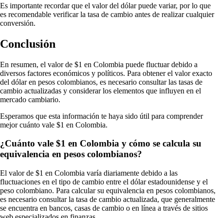
Es importante recordar que el valor del dólar puede variar, por lo que
es recomendable verificar la tasa de cambio antes de realizar cualquier
conversión.
Conclusión
En resumen, el valor de $1 en Colombia puede fluctuar debido a
diversos factores económicos y políticos. Para obtener el valor exacto
del dólar en pesos colombianos, es necesario consultar las tasas de
cambio actualizadas y considerar los elementos que influyen en el
mercado cambiario.
Esperamos que esta información te haya sido útil para comprender
mejor cuánto vale $1 en Colombia.
¿Cuánto vale $1 en Colombia y cómo se calcula su
equivalencia en pesos colombianos?
El valor de $1 en Colombia varía diariamente debido a las
fluctuaciones en el tipo de cambio entre el dólar estadounidense y el
peso colombiano. Para calcular su equivalencia en pesos colombianos,
es necesario consultar la tasa de cambio actualizada, que generalmente
se encuentra en bancos, casas de cambio o en línea a través de sitios
web especializados en finanzas.