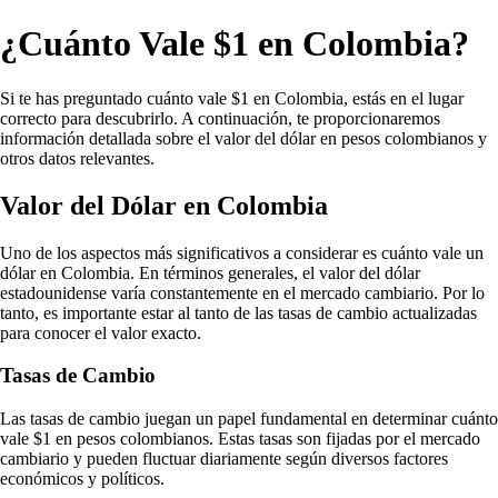
¿Cuánto Vale $1 en Colombia?
Si te has preguntado cuánto vale $1 en Colombia, estás en el lugar
correcto para descubrirlo. A continuación, te proporcionaremos
información detallada sobre el valor del dólar en pesos colombianos y
otros datos relevantes.
Valor del Dólar en Colombia
Uno de los aspectos más significativos a considerar es cuánto vale un
dólar en Colombia. En términos generales, el valor del dólar
estadounidense varía constantemente en el mercado cambiario. Por lo
tanto, es importante estar al tanto de las tasas de cambio actualizadas
para conocer el valor exacto.
Tasas de Cambio
Las tasas de cambio juegan un papel fundamental en determinar cuánto
vale $1 en pesos colombianos. Estas tasas son fijadas por el mercado
cambiario y pueden fluctuar diariamente según diversos factores
económicos y políticos.