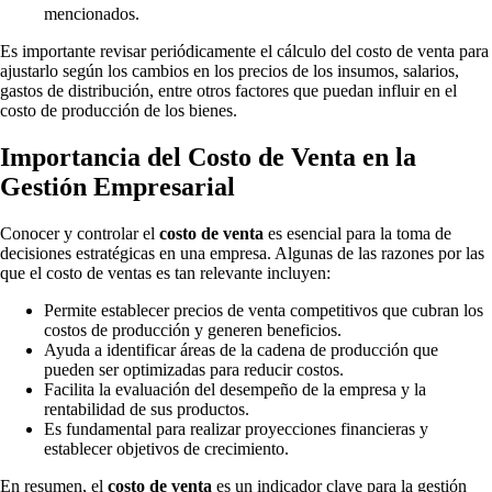
mencionados.
Es importante revisar periódicamente el cálculo del costo de venta para
ajustarlo según los cambios en los precios de los insumos, salarios,
gastos de distribución, entre otros factores que puedan influir en el
costo de producción de los bienes.
Importancia del Costo de Venta en la
Gestión Empresarial
Conocer y controlar el
costo de venta
es esencial para la toma de
decisiones estratégicas en una empresa. Algunas de las razones por las
que el costo de ventas es tan relevante incluyen:
Permite establecer precios de venta competitivos que cubran los
costos de producción y generen beneficios.
Ayuda a identificar áreas de la cadena de producción que
pueden ser optimizadas para reducir costos.
Facilita la evaluación del desempeño de la empresa y la
rentabilidad de sus productos.
Es fundamental para realizar proyecciones financieras y
establecer objetivos de crecimiento.
En resumen, el
costo de venta
es un indicador clave para la gestión