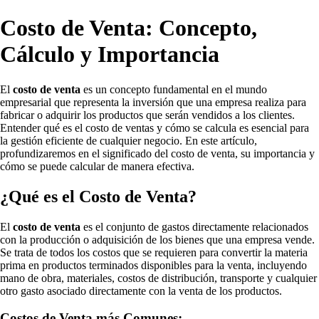
Costo de Venta: Concepto,
Cálculo y Importancia
El
costo de venta
es un concepto fundamental en el mundo
empresarial que representa la inversión que una empresa realiza para
fabricar o adquirir los productos que serán vendidos a los clientes.
Entender qué es el costo de ventas y cómo se calcula es esencial para
la gestión eficiente de cualquier negocio. En este artículo,
profundizaremos en el significado del costo de venta, su importancia y
cómo se puede calcular de manera efectiva.
¿Qué es el Costo de Venta?
El
costo de venta
es el conjunto de gastos directamente relacionados
con la producción o adquisición de los bienes que una empresa vende.
Se trata de todos los costos que se requieren para convertir la materia
prima en productos terminados disponibles para la venta, incluyendo
mano de obra, materiales, costos de distribución, transporte y cualquier
otro gasto asociado directamente con la venta de los productos.
Costos de Venta más Comunes: