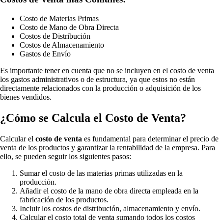
Costo de Materias Primas
Costo de Mano de Obra Directa
Costos de Distribución
Costos de Almacenamiento
Gastos de Envío
Es importante tener en cuenta que no se incluyen en el costo de venta
los gastos administrativos o de estructura, ya que estos no están
directamente relacionados con la producción o adquisición de los
bienes vendidos.
¿Cómo se Calcula el Costo de Venta?
Calcular el
costo de venta
es fundamental para determinar el precio de
venta de los productos y garantizar la rentabilidad de la empresa. Para
ello, se pueden seguir los siguientes pasos:
Sumar el costo de las materias primas utilizadas en la
producción.
Añadir el costo de la mano de obra directa empleada en la
fabricación de los productos.
Incluir los costos de distribución, almacenamiento y envío.
Calcular el costo total de venta sumando todos los costos