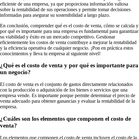
eficiente de una empresa, ya que proporciona información valiosa
sobre la rentabilidad de sus operaciones y permite tomar decisiones
informadas para asegurar su sostenibilidad a largo plazo.
En conclusión, comprender qué es el costo de venta, cómo se calcula y
por qué es importante para una empresa es fundamental para garantizar
su viabilidad y éxito en un mercado competitivo. Gestionar
eficientemente los costos de venta contribuye a mejorar la rentabilidad
y la eficiencia operativa de cualquier negocio. ¡Pon en práctica estos
conocimientos y lleva tu empresa al siguiente nivel!
¿Qué es el costo de venta y por qué es importante para
un negocio?
El costo de venta es el conjunto de gastos directamente relacionados
con la producción o adquisición de los bienes o servicios que una
empresa vende. Es importante porque permite determinar el precio de
venta adecuado para obtener ganancias y evaluar la rentabilidad de la
empresa.
¿Cuáles son los elementos que componen el costo de
venta?
Los elementos que componen el costo de venta incluyen el costo de la