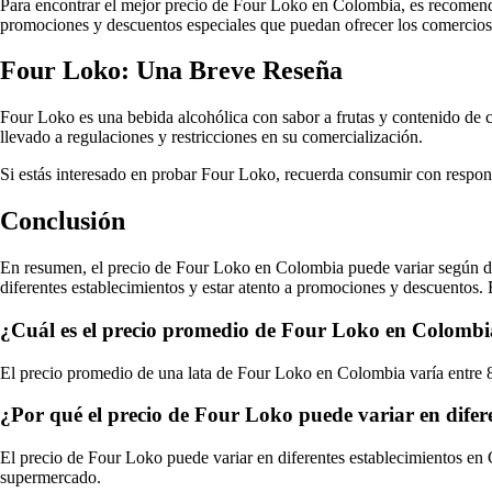
Para encontrar el mejor precio de Four Loko en Colombia, es recomend
promociones y descuentos especiales que puedan ofrecer los comercios
Four Loko: Una Breve Reseña
Four Loko es una bebida alcohólica con sabor a frutas y contenido de ca
llevado a regulaciones y restricciones en su comercialización.
Si estás interesado en probar Four Loko, recuerda consumir con respon
Conclusión
En resumen, el precio de Four Loko en Colombia puede variar según di
diferentes establecimientos y estar atento a promociones y descuentos
¿Cuál es el precio promedio de Four Loko en Colomb
El precio promedio de una lata de Four Loko en Colombia varía entre 
¿Por qué el precio de Four Loko puede variar en difer
El precio de Four Loko puede variar en diferentes establecimientos en 
supermercado.