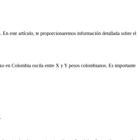
 En este artículo, te proporcionaremos información detallada sobre el
Loko en Colombia oscila entre X y Y pesos colombianos. Es importante
.