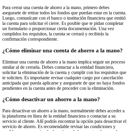
Para cerrar una cuenta de ahorro a la mano, primero debes
asegurarte de retirar todos los fondos que puedan estar en la cuenta.
Luego, comunícate con el banco o institución financiera que emitió
la cuenta para solicitar el cierre. Es posible que te pidan completar
un formulario o proporcionar cierta documentación. Una vez
cumplidos los requisitos, la cuenta se cerrará y recibirás la
confirmación correspondiente.
¿Cómo eliminar una cuenta de ahorro a la mano?
Eliminar una cuenta de ahorro a la mano implica seguir un proceso
similar al de cerrarla. Debes contactar a la entidad financiera,
solicitar la eliminación de la cuenta y cumplir con los requisitos que
te soliciten. Es importante revisar cualquier cargo por cancelación
anticipada que pueda aplicarse y asegurarte de que no haya fondos
pendientes en la cuenta antes de proceder con la eliminación.
¿Cómo desactivar un ahorro a la mano?
Para desactivar un ahorro a la mano, normalmente debes acceder a
la plataforma en línea de la entidad financiera o contactar a su
servicio al cliente. Allí podrás encontrar la opción para desactivar el
servicio de ahorro. Es recomendable revisar las condiciones y