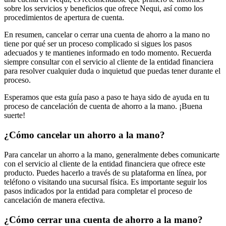
sobre los servicios y beneficios que ofrece Nequi, así como los
procedimientos de apertura de cuenta.
En resumen, cancelar o cerrar una cuenta de ahorro a la mano no
tiene por qué ser un proceso complicado si sigues los pasos
adecuados y te mantienes informado en todo momento. Recuerda
siempre consultar con el servicio al cliente de la entidad financiera
para resolver cualquier duda o inquietud que puedas tener durante el
proceso.
Esperamos que esta guía paso a paso te haya sido de ayuda en tu
proceso de cancelación de cuenta de ahorro a la mano. ¡Buena
suerte!
¿Cómo cancelar un ahorro a la mano?
Para cancelar un ahorro a la mano, generalmente debes comunicarte
con el servicio al cliente de la entidad financiera que ofrece este
producto. Puedes hacerlo a través de su plataforma en línea, por
teléfono o visitando una sucursal física. Es importante seguir los
pasos indicados por la entidad para completar el proceso de
cancelación de manera efectiva.
¿Cómo cerrar una cuenta de ahorro a la mano?