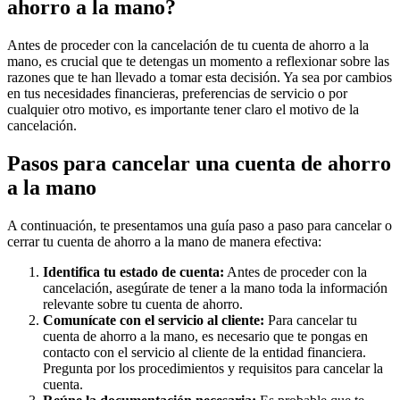
ahorro a la mano?
Antes de proceder con la cancelación de tu cuenta de ahorro a la
mano, es crucial que te detengas un momento a reflexionar sobre las
razones que te han llevado a tomar esta decisión. Ya sea por cambios
en tus necesidades financieras, preferencias de servicio o por
cualquier otro motivo, es importante tener claro el motivo de la
cancelación.
Pasos para cancelar una cuenta de ahorro
a la mano
A continuación, te presentamos una guía paso a paso para cancelar o
cerrar tu cuenta de ahorro a la mano de manera efectiva:
Identifica tu estado de cuenta:
Antes de proceder con la
cancelación, asegúrate de tener a la mano toda la información
relevante sobre tu cuenta de ahorro.
Comunícate con el servicio al cliente:
Para cancelar tu
cuenta de ahorro a la mano, es necesario que te pongas en
contacto con el servicio al cliente de la entidad financiera.
Pregunta por los procedimientos y requisitos para cancelar la
cuenta.