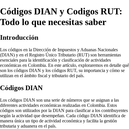
Códigos DIAN y Codigos RUT:
Todo lo que necesitas saber
Introducción
Los códigos en la Dirección de Impuestos y Aduanas Nacionales
(DIAN) y en el Registro Único Tributario (RUT) son herramientas
esenciales para la identificación y clasificación de actividades
económicas en Colombia. En este artículo, exploraremos en detalle qué
son los códigos DIAN y los códigos RUT, su importancia y cómo se
utilizan en el ámbito fiscal y tributario del país.
Códigos DIAN
Los códigos DIAN son una serie de números que se asignan a las
diferentes actividades económicas realizadas en Colombia. Estos
códigos son utilizados por la DIAN para clasificar a los contribuyentes
según la actividad que desempeñan. Cada código DIAN identifica de
manera única un tipo de actividad económica y facilita la gestión
tributaria y aduanera en el país.