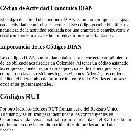
Código de Actividad Económica DIAN
El código de actividad económica DIAN es un número que se asigna a
cada actividad económica específica. Este código permite identificar la
naturaleza de la actividad realizada por una empresa o contribuyente y
clasificarla en el marco de la normativa tributaria colombiana.
Importancia de los Códigos DIAN
Los códigos DIAN son fundamentales para el correcto cumplimiento
de las obligaciones fiscales en Colombia. Al tener un código asignado,
las empresas pueden reportar sus operaciones de manera precisa y
cumplir con las disposiciones legales vigentes. Además, los códigos
facilitan el intercambio de información entre la DIAN, las empresas y
otros entes gubernamentales.
Códigos RUT
Por otro lado, los códigos RUT forman parte del Registro Único
Tributario y se utilizan para identificar a los contribuyentes en
Colombia. Cada persona natural o jurídica inscrita en el RUT recibe un
código único que le permite ser identificado por las autoridades
fiscales.