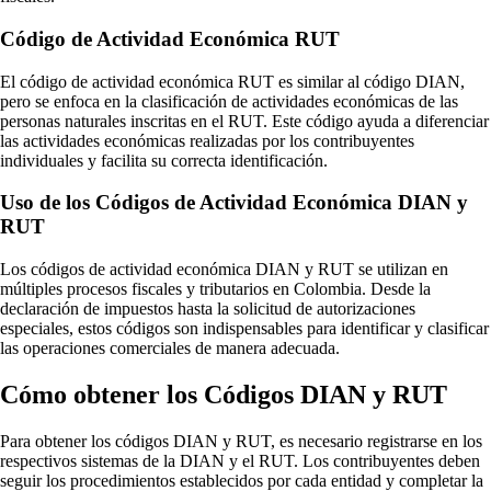
Código de Actividad Económica RUT
El código de actividad económica RUT es similar al código DIAN,
pero se enfoca en la clasificación de actividades económicas de las
personas naturales inscritas en el RUT. Este código ayuda a diferenciar
las actividades económicas realizadas por los contribuyentes
individuales y facilita su correcta identificación.
Uso de los Códigos de Actividad Económica DIAN y
RUT
Los códigos de actividad económica DIAN y RUT se utilizan en
múltiples procesos fiscales y tributarios en Colombia. Desde la
declaración de impuestos hasta la solicitud de autorizaciones
especiales, estos códigos son indispensables para identificar y clasificar
las operaciones comerciales de manera adecuada.
Cómo obtener los Códigos DIAN y RUT
Para obtener los códigos DIAN y RUT, es necesario registrarse en los
respectivos sistemas de la DIAN y el RUT. Los contribuyentes deben
seguir los procedimientos establecidos por cada entidad y completar la