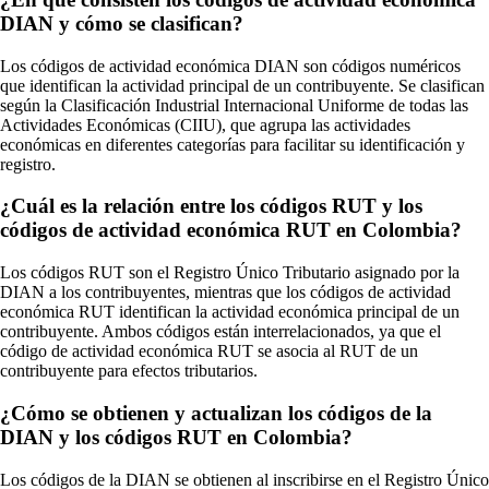
DIAN y cómo se clasifican?
Los códigos de actividad económica DIAN son códigos numéricos
que identifican la actividad principal de un contribuyente. Se clasifican
según la Clasificación Industrial Internacional Uniforme de todas las
Actividades Económicas (CIIU), que agrupa las actividades
económicas en diferentes categorías para facilitar su identificación y
registro.
¿Cuál es la relación entre los códigos RUT y los
códigos de actividad económica RUT en Colombia?
Los códigos RUT son el Registro Único Tributario asignado por la
DIAN a los contribuyentes, mientras que los códigos de actividad
económica RUT identifican la actividad económica principal de un
contribuyente. Ambos códigos están interrelacionados, ya que el
código de actividad económica RUT se asocia al RUT de un
contribuyente para efectos tributarios.
¿Cómo se obtienen y actualizan los códigos de la
DIAN y los códigos RUT en Colombia?
Los códigos de la DIAN se obtienen al inscribirse en el Registro Único