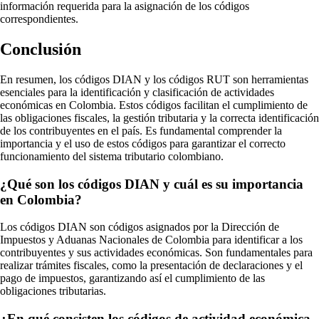
información requerida para la asignación de los códigos
correspondientes.
Conclusión
En resumen, los códigos DIAN y los códigos RUT son herramientas
esenciales para la identificación y clasificación de actividades
económicas en Colombia. Estos códigos facilitan el cumplimiento de
las obligaciones fiscales, la gestión tributaria y la correcta identificación
de los contribuyentes en el país. Es fundamental comprender la
importancia y el uso de estos códigos para garantizar el correcto
funcionamiento del sistema tributario colombiano.
¿Qué son los códigos DIAN y cuál es su importancia
en Colombia?
Los códigos DIAN son códigos asignados por la Dirección de
Impuestos y Aduanas Nacionales de Colombia para identificar a los
contribuyentes y sus actividades económicas. Son fundamentales para
realizar trámites fiscales, como la presentación de declaraciones y el
pago de impuestos, garantizando así el cumplimiento de las
obligaciones tributarias.
¿En qué consisten los códigos de actividad económica