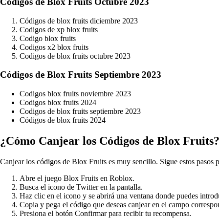
Códigos de Blox Fruits Octubre 2023
Códigos de blox fruits diciembre 2023
Codigos de xp blox fruits
Codigo blox fruits
Codigos x2 blox fruits
Codigos de blox fruits octubre 2023
Códigos de Blox Fruits Septiembre 2023
Codigos blox fruits noviembre 2023
Codigos blox fruits 2024
Codigos de blox fruits septiembre 2023
Códigos de blox fruits 2024
¿Cómo Canjear los Códigos de Blox Fruits
Canjear los códigos de Blox Fruits es muy sencillo. Sigue estos pasos p
Abre el juego Blox Fruits en Roblox.
Busca el icono de Twitter en la pantalla.
Haz clic en el icono y se abrirá una ventana donde puedes introd
Copia y pega el código que deseas canjear en el campo correspo
Presiona el botón Confirmar para recibir tu recompensa.