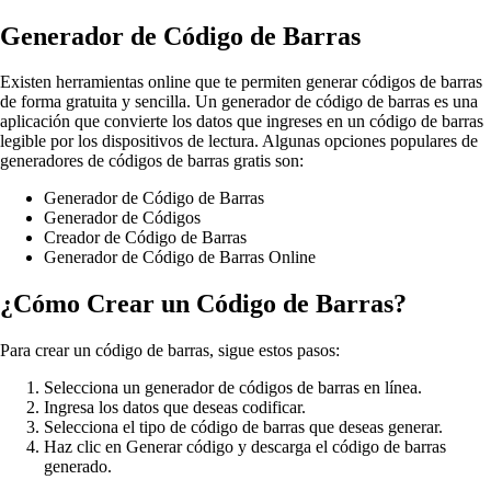
Generador de Código de Barras
Existen herramientas online que te permiten generar códigos de barras
de forma gratuita y sencilla. Un generador de código de barras es una
aplicación que convierte los datos que ingreses en un código de barras
legible por los dispositivos de lectura. Algunas opciones populares de
generadores de códigos de barras gratis son:
Generador de Código de Barras
Generador de Códigos
Creador de Código de Barras
Generador de Código de Barras Online
¿Cómo Crear un Código de Barras?
Para crear un código de barras, sigue estos pasos:
Selecciona un generador de códigos de barras en línea.
Ingresa los datos que deseas codificar.
Selecciona el tipo de código de barras que deseas generar.
Haz clic en Generar código y descarga el código de barras
generado.