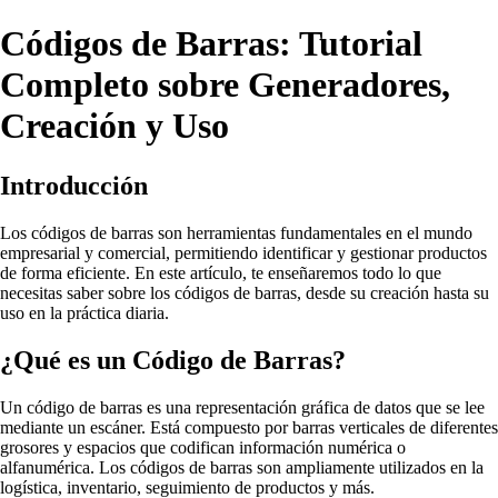
Códigos de Barras: Tutorial
Completo sobre Generadores,
Creación y Uso
Introducción
Los códigos de barras son herramientas fundamentales en el mundo
empresarial y comercial, permitiendo identificar y gestionar productos
de forma eficiente. En este artículo, te enseñaremos todo lo que
necesitas saber sobre los códigos de barras, desde su creación hasta su
uso en la práctica diaria.
¿Qué es un Código de Barras?
Un código de barras es una representación gráfica de datos que se lee
mediante un escáner. Está compuesto por barras verticales de diferentes
grosores y espacios que codifican información numérica o
alfanumérica. Los códigos de barras son ampliamente utilizados en la
logística, inventario, seguimiento de productos y más.