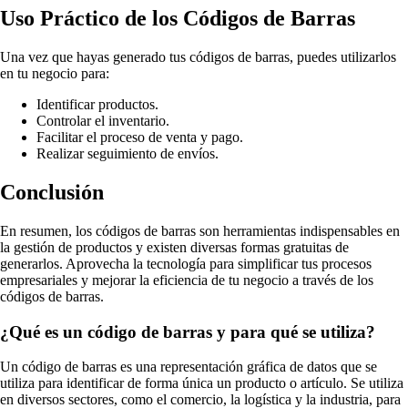
Uso Práctico de los Códigos de Barras
Una vez que hayas generado tus códigos de barras, puedes utilizarlos
en tu negocio para:
Identificar productos.
Controlar el inventario.
Facilitar el proceso de venta y pago.
Realizar seguimiento de envíos.
Conclusión
En resumen, los códigos de barras son herramientas indispensables en
la gestión de productos y existen diversas formas gratuitas de
generarlos. Aprovecha la tecnología para simplificar tus procesos
empresariales y mejorar la eficiencia de tu negocio a través de los
códigos de barras.
¿Qué es un código de barras y para qué se utiliza?
Un código de barras es una representación gráfica de datos que se
utiliza para identificar de forma única un producto o artículo. Se utiliza
en diversos sectores, como el comercio, la logística y la industria, para