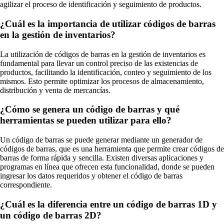
agilizar el proceso de identificación y seguimiento de productos.
¿Cuál es la importancia de utilizar códigos de barras
en la gestión de inventarios?
La utilización de códigos de barras en la gestión de inventarios es
fundamental para llevar un control preciso de las existencias de
productos, facilitando la identificación, conteo y seguimiento de los
mismos. Esto permite optimizar los procesos de almacenamiento,
distribución y venta de mercancías.
¿Cómo se genera un código de barras y qué
herramientas se pueden utilizar para ello?
Un código de barras se puede generar mediante un generador de
códigos de barras, que es una herramienta que permite crear códigos de
barras de forma rápida y sencilla. Existen diversas aplicaciones y
programas en línea que ofrecen esta funcionalidad, donde se pueden
ingresar los datos requeridos y obtener el código de barras
correspondiente.
¿Cuál es la diferencia entre un código de barras 1D y
un código de barras 2D?