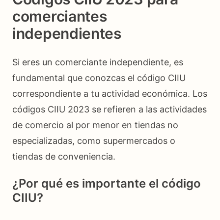
comerciantes
independientes
Si eres un comerciante independiente, es
fundamental que conozcas el código CIIU
correspondiente a tu actividad económica. Los
códigos CIIU 2023 se refieren a las actividades
de comercio al por menor en tiendas no
especializadas, como supermercados o
tiendas de conveniencia.
¿Por qué es importante el código
CIIU?