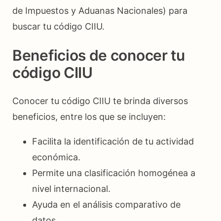
de Impuestos y Aduanas Nacionales) para
buscar tu código CIIU.
Beneficios de conocer tu
código CIIU
Conocer tu código CIIU te brinda diversos
beneficios, entre los que se incluyen:
Facilita la identificación de tu actividad
económica.
Permite una clasificación homogénea a
nivel internacional.
Ayuda en el análisis comparativo de
datos.