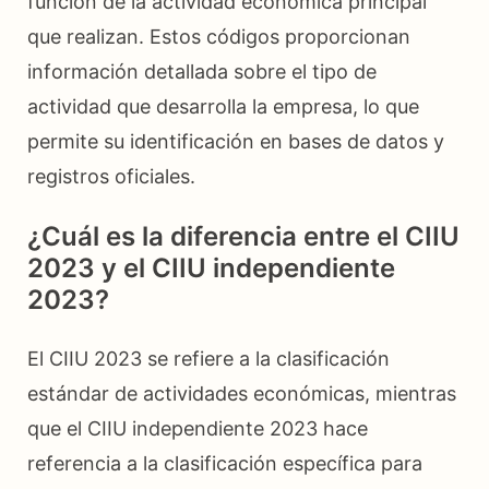
función de la actividad económica principal
que realizan. Estos códigos proporcionan
información detallada sobre el tipo de
actividad que desarrolla la empresa, lo que
permite su identificación en bases de datos y
registros oficiales.
¿Cuál es la diferencia entre el CIIU
2023 y el CIIU independiente
2023?
El CIIU 2023 se refiere a la clasificación
estándar de actividades económicas, mientras
que el CIIU independiente 2023 hace
referencia a la clasificación específica para