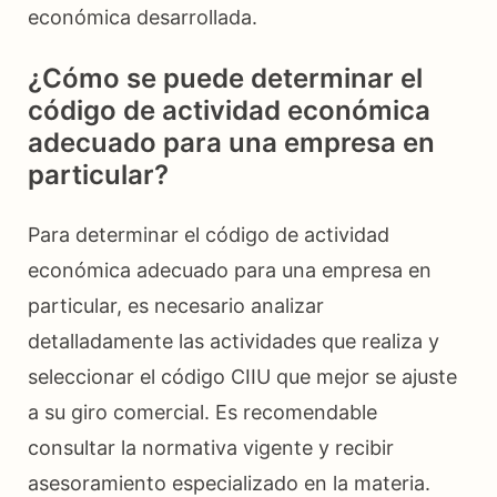
económica desarrollada.
¿Cómo se puede determinar el
código de actividad económica
adecuado para una empresa en
particular?
Para determinar el código de actividad
económica adecuado para una empresa en
particular, es necesario analizar
detalladamente las actividades que realiza y
seleccionar el código CIIU que mejor se ajuste
a su giro comercial. Es recomendable
consultar la normativa vigente y recibir
asesoramiento especializado en la materia.