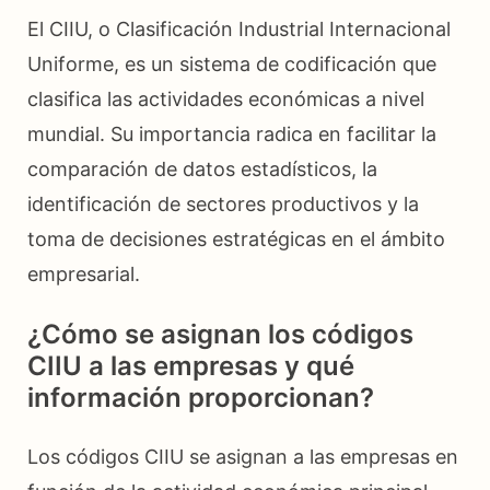
El CIIU, o Clasificación Industrial Internacional
Uniforme, es un sistema de codificación que
clasifica las actividades económicas a nivel
mundial. Su importancia radica en facilitar la
comparación de datos estadísticos, la
identificación de sectores productivos y la
toma de decisiones estratégicas en el ámbito
empresarial.
¿Cómo se asignan los códigos
CIIU a las empresas y qué
información proporcionan?
Los códigos CIIU se asignan a las empresas en