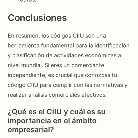
Conclusiones
En resumen, los códigos CIIU son una
herramienta fundamental para la identificación
y clasificación de actividades económicas a
nivel mundial. Si eres un comerciante
independiente, es crucial que conozcas tu
código CIIU para cumplir con las normativas y
realizar análisis comerciales efectivos.
¿Qué es el CIIU y cuál es su
importancia en el ámbito
empresarial?