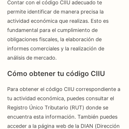
Contar con el código CIIU adecuado te
permite identificar de manera precisa la
actividad económica que realizas. Esto es
fundamental para el cumplimiento de
obligaciones fiscales, la elaboración de
informes comerciales y la realización de
análisis de mercado.
Cómo obtener tu código CIIU
Para obtener el código CIIU correspondiente a
tu actividad económica, puedes consultar el
Registro Único Tributario (RUT) donde se
encuentra esta información. También puedes
acceder a la página web de la DIAN (Dirección