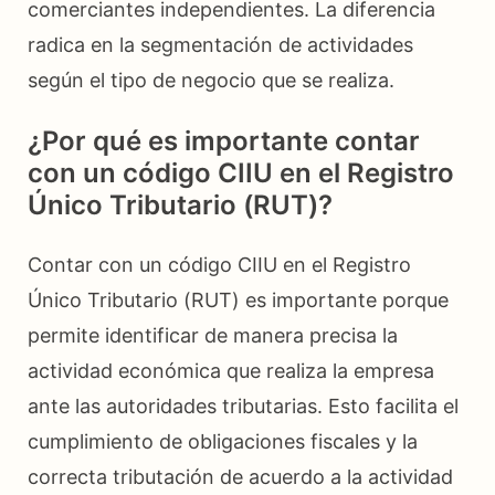
comerciantes independientes. La diferencia
radica en la segmentación de actividades
según el tipo de negocio que se realiza.
¿Por qué es importante contar
con un código CIIU en el Registro
Único Tributario (RUT)?
Contar con un código CIIU en el Registro
Único Tributario (RUT) es importante porque
permite identificar de manera precisa la
actividad económica que realiza la empresa
ante las autoridades tributarias. Esto facilita el
cumplimiento de obligaciones fiscales y la
correcta tributación de acuerdo a la actividad