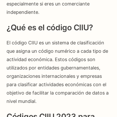
especialmente si eres un comerciante
independiente.
¿Qué es el código CIIU?
El código CIIU es un sistema de clasificación
que asigna un código numérico a cada tipo de
actividad económica. Estos códigos son
utilizados por entidades gubernamentales,
organizaciones internacionales y empresas
para clasificar actividades económicas con el
objetivo de facilitar la comparación de datos a
nivel mundial.
Códigos CIIU 2023 para