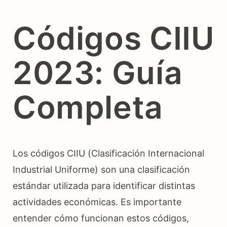
Códigos CIIU
2023: Guía
Completa
Los códigos CIIU (Clasificación Internacional
Industrial Uniforme) son una clasificación
estándar utilizada para identificar distintas
actividades económicas. Es importante
entender cómo funcionan estos códigos,