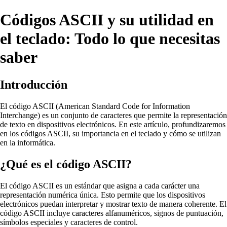
Códigos ASCII y su utilidad en
el teclado: Todo lo que necesitas
saber
Introducción
El código ASCII (American Standard Code for Information
Interchange) es un conjunto de caracteres que permite la representación
de texto en dispositivos electrónicos. En este artículo, profundizaremos
en los códigos ASCII, su importancia en el teclado y cómo se utilizan
en la informática.
¿Qué es el código ASCII?
El código ASCII es un estándar que asigna a cada carácter una
representación numérica única. Esto permite que los dispositivos
electrónicos puedan interpretar y mostrar texto de manera coherente. El
código ASCII incluye caracteres alfanuméricos, signos de puntuación,
símbolos especiales y caracteres de control.