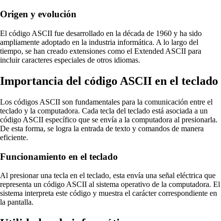
Origen y evolución
El código ASCII fue desarrollado en la década de 1960 y ha sido
ampliamente adoptado en la industria informática. A lo largo del
tiempo, se han creado extensiones como el Extended ASCII para
incluir caracteres especiales de otros idiomas.
Importancia del código ASCII en el teclado
Los códigos ASCII son fundamentales para la comunicación entre el
teclado y la computadora. Cada tecla del teclado está asociada a un
código ASCII específico que se envía a la computadora al presionarla.
De esta forma, se logra la entrada de texto y comandos de manera
eficiente.
Funcionamiento en el teclado
Al presionar una tecla en el teclado, esta envía una señal eléctrica que
representa un código ASCII al sistema operativo de la computadora. El
sistema interpreta este código y muestra el carácter correspondiente en
la pantalla.