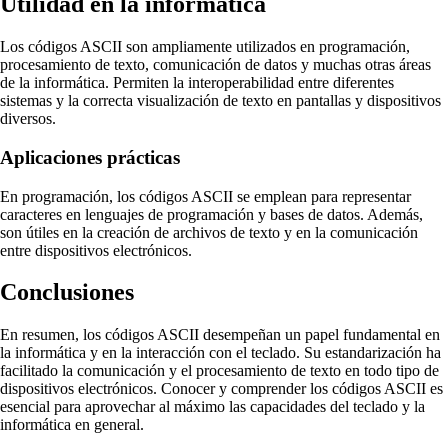
Utilidad en la informática
Los códigos ASCII son ampliamente utilizados en programación,
procesamiento de texto, comunicación de datos y muchas otras áreas
de la informática. Permiten la interoperabilidad entre diferentes
sistemas y la correcta visualización de texto en pantallas y dispositivos
diversos.
Aplicaciones prácticas
En programación, los códigos ASCII se emplean para representar
caracteres en lenguajes de programación y bases de datos. Además,
son útiles en la creación de archivos de texto y en la comunicación
entre dispositivos electrónicos.
Conclusiones
En resumen, los códigos ASCII desempeñan un papel fundamental en
la informática y en la interacción con el teclado. Su estandarización ha
facilitado la comunicación y el procesamiento de texto en todo tipo de
dispositivos electrónicos. Conocer y comprender los códigos ASCII es
esencial para aprovechar al máximo las capacidades del teclado y la
informática en general.