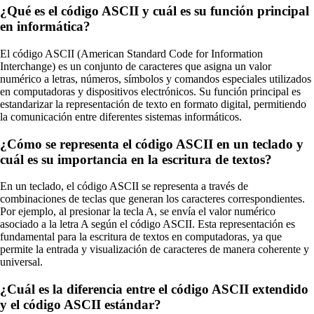
¿Qué es el código ASCII y cuál es su función principal
en informática?
El código ASCII (American Standard Code for Information
Interchange) es un conjunto de caracteres que asigna un valor
numérico a letras, números, símbolos y comandos especiales utilizados
en computadoras y dispositivos electrónicos. Su función principal es
estandarizar la representación de texto en formato digital, permitiendo
la comunicación entre diferentes sistemas informáticos.
¿Cómo se representa el código ASCII en un teclado y
cuál es su importancia en la escritura de textos?
En un teclado, el código ASCII se representa a través de
combinaciones de teclas que generan los caracteres correspondientes.
Por ejemplo, al presionar la tecla A, se envía el valor numérico
asociado a la letra A según el código ASCII. Esta representación es
fundamental para la escritura de textos en computadoras, ya que
permite la entrada y visualización de caracteres de manera coherente y
universal.
¿Cuál es la diferencia entre el código ASCII extendido
y el código ASCII estándar?