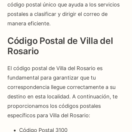
código postal único que ayuda a los servicios
postales a clasificar y dirigir el correo de
manera eficiente.
Código Postal de Villa del
Rosario
El código postal de Villa del Rosario es
fundamental para garantizar que tu
correspondencia llegue correctamente a su
destino en esta localidad. A continuación, te
proporcionamos los códigos postales
específicos para Villa del Rosario:
Código Postal 3100