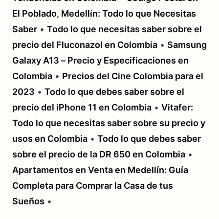
El Poblado, Medellín: Todo lo que Necesitas
Saber
•
Todo lo que necesitas saber sobre el
precio del Fluconazol en Colombia
•
Samsung
Galaxy A13 – Precio y Especificaciones en
Colombia
•
Precios del Cine Colombia para el
2023
•
Todo lo que debes saber sobre el
precio del iPhone 11 en Colombia
•
Vitafer:
Todo lo que necesitas saber sobre su precio y
usos en Colombia
•
Todo lo que debes saber
sobre el precio de la DR 650 en Colombia
•
Apartamentos en Venta en Medellín: Guía
Completa para Comprar la Casa de tus
Sueños
•