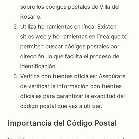
sobre los códigos postales de Villa del
Rosario.
Utiliza herramientas en línea: Existen
sitios web y herramientas en línea que te
permiten buscar códigos postales por
dirección, lo que facilita el proceso de
identificación.
Verifica con fuentes oficiales: Asegúrate
de verificar la información con fuentes
oficiales para garantizar la exactitud del
código postal que vas a utilizar.
Importancia del Código Postal