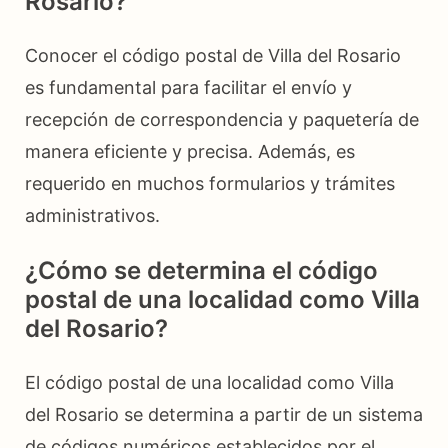
Rosario?
Conocer el código postal de Villa del Rosario
es fundamental para facilitar el envío y
recepción de correspondencia y paquetería de
manera eficiente y precisa. Además, es
requerido en muchos formularios y trámites
administrativos.
¿Cómo se determina el código
postal de una localidad como Villa
del Rosario?
El código postal de una localidad como Villa
del Rosario se determina a partir de un sistema
de códigos numéricos establecidos por el