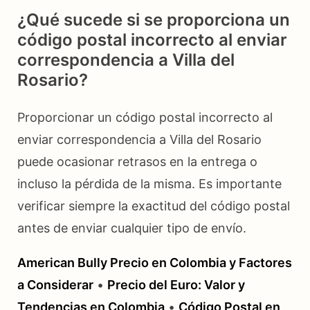
¿Qué sucede si se proporciona un
código postal incorrecto al enviar
correspondencia a Villa del
Rosario?
Proporcionar un código postal incorrecto al
enviar correspondencia a Villa del Rosario
puede ocasionar retrasos en la entrega o
incluso la pérdida de la misma. Es importante
verificar siempre la exactitud del código postal
antes de enviar cualquier tipo de envío.
American Bully Precio en Colombia y Factores
a Considerar
•
Precio del Euro: Valor y
Tendencias en Colombia
•
Código Postal en