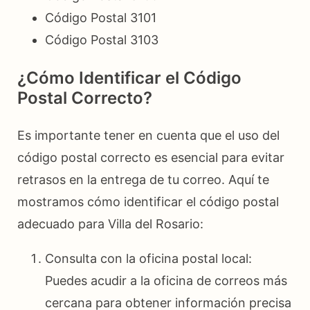
Código Postal 3101
Código Postal 3103
¿Cómo Identificar el Código
Postal Correcto?
Es importante tener en cuenta que el uso del
código postal correcto es esencial para evitar
retrasos en la entrega de tu correo. Aquí te
mostramos cómo identificar el código postal
adecuado para Villa del Rosario:
Consulta con la oficina postal local:
Puedes acudir a la oficina de correos más
cercana para obtener información precisa