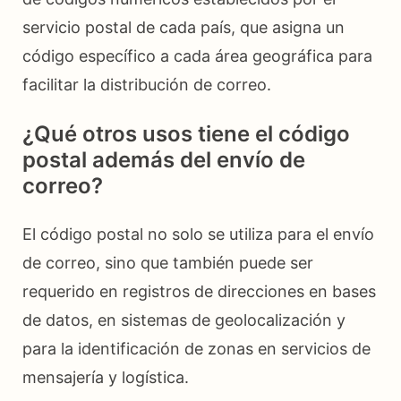
servicio postal de cada país, que asigna un
código específico a cada área geográfica para
facilitar la distribución de correo.
¿Qué otros usos tiene el código
postal además del envío de
correo?
El código postal no solo se utiliza para el envío
de correo, sino que también puede ser
requerido en registros de direcciones en bases
de datos, en sistemas de geolocalización y
para la identificación de zonas en servicios de
mensajería y logística.