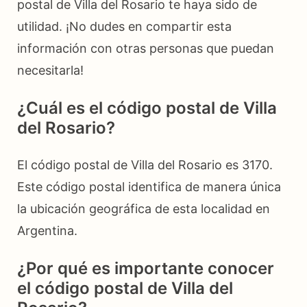
postal de Villa del Rosario te haya sido de
utilidad. ¡No dudes en compartir esta
información con otras personas que puedan
necesitarla!
¿Cuál es el código postal de Villa
del Rosario?
El código postal de Villa del Rosario es 3170.
Este código postal identifica de manera única
la ubicación geográfica de esta localidad en
Argentina.
¿Por qué es importante conocer
el código postal de Villa del