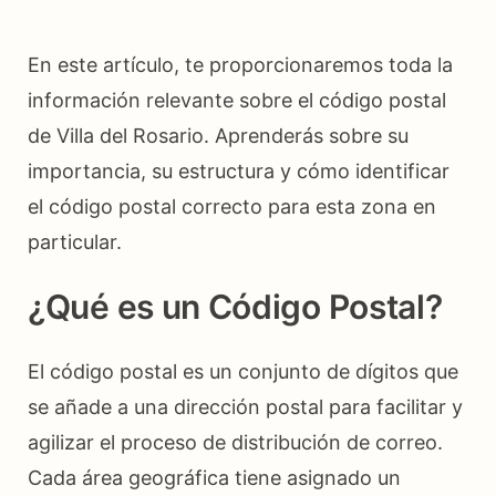
En este artículo, te proporcionaremos toda la
información relevante sobre el código postal
de Villa del Rosario. Aprenderás sobre su
importancia, su estructura y cómo identificar
el código postal correcto para esta zona en
particular.
¿Qué es un Código Postal?
El código postal es un conjunto de dígitos que
se añade a una dirección postal para facilitar y
agilizar el proceso de distribución de correo.
Cada área geográfica tiene asignado un