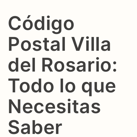
Código
Postal Villa
del Rosario:
Todo lo que
Necesitas
Saber