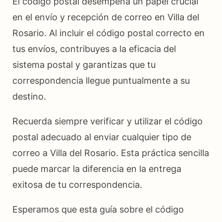
El código postal desempeña un papel crucial
en el envío y recepción de correo en Villa del
Rosario. Al incluir el código postal correcto en
tus envíos, contribuyes a la eficacia del
sistema postal y garantizas que tu
correspondencia llegue puntualmente a su
destino.
Recuerda siempre verificar y utilizar el código
postal adecuado al enviar cualquier tipo de
correo a Villa del Rosario. Esta práctica sencilla
puede marcar la diferencia en la entrega
exitosa de tu correspondencia.
Esperamos que esta guía sobre el código