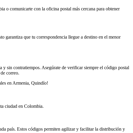
mbia o comunicarte con la oficina postal más cercana para obtener
Esto garantiza que tu correspondencia llegue a destino en el menor
 y sin contratiempos. Asegúrate de verificar siempre el código postal
 de correo.
tales en Armenia, Quindío!
esta ciudad en Colombia.
 país. Estos códigos permiten agilizar y facilitar la distribución y