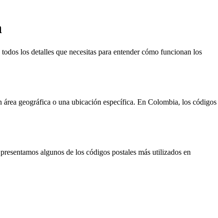
a
 todos los detalles que necesitas para entender cómo funcionan los
 un área geográfica o una ubicación específica. En Colombia, los códigos
 presentamos algunos de los códigos postales más utilizados en