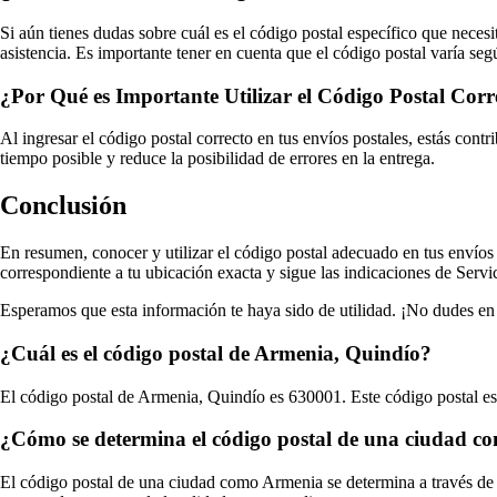
Si aún tienes dudas sobre cuál es el código postal específico que neces
asistencia. Es importante tener en cuenta que el código postal varía se
¿Por Qué es Importante Utilizar el Código Postal Corr
Al ingresar el código postal correcto en tus envíos postales, estás cont
tiempo posible y reduce la posibilidad de errores en la entrega.
Conclusión
En resumen, conocer y utilizar el código postal adecuado en tus envíos 
correspondiente a tu ubicación exacta y sigue las indicaciones de Servi
Esperamos que esta información te haya sido de utilidad. ¡No dudes en 
¿Cuál es el código postal de Armenia, Quindío?
El código postal de Armenia, Quindío es 630001. Este código postal es 
¿Cómo se determina el código postal de una ciudad 
El código postal de una ciudad como Armenia se determina a través de un