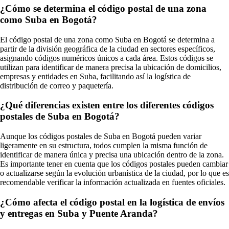
¿Cómo se determina el código postal de una zona
como Suba en Bogotá?
El código postal de una zona como Suba en Bogotá se determina a
partir de la división geográfica de la ciudad en sectores específicos,
asignando códigos numéricos únicos a cada área. Estos códigos se
utilizan para identificar de manera precisa la ubicación de domicilios,
empresas y entidades en Suba, facilitando así la logística de
distribución de correo y paquetería.
¿Qué diferencias existen entre los diferentes códigos
postales de Suba en Bogotá?
Aunque los códigos postales de Suba en Bogotá pueden variar
ligeramente en su estructura, todos cumplen la misma función de
identificar de manera única y precisa una ubicación dentro de la zona.
Es importante tener en cuenta que los códigos postales pueden cambiar
o actualizarse según la evolución urbanística de la ciudad, por lo que es
recomendable verificar la información actualizada en fuentes oficiales.
¿Cómo afecta el código postal en la logística de envíos
y entregas en Suba y Puente Aranda?