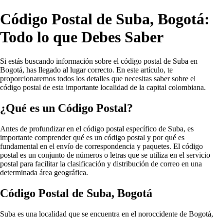
Código Postal de Suba, Bogotá:
Todo lo que Debes Saber
Si estás buscando información sobre el código postal de Suba en
Bogotá, has llegado al lugar correcto. En este artículo, te
proporcionaremos todos los detalles que necesitas saber sobre el
código postal de esta importante localidad de la capital colombiana.
¿Qué es un Código Postal?
Antes de profundizar en el código postal específico de Suba, es
importante comprender qué es un código postal y por qué es
fundamental en el envío de correspondencia y paquetes. El código
postal es un conjunto de números o letras que se utiliza en el servicio
postal para facilitar la clasificación y distribución de correo en una
determinada área geográfica.
Código Postal de Suba, Bogotá
Suba es una localidad que se encuentra en el noroccidente de Bogotá,