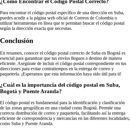
¿Cómo Encontrar el Código Postal Correcto?
Para encontrar el código postal específico de una dirección en Suba,
puedes acudir a la página web oficial de Correos de Colombia o
utilizar herramientas en línea que te permitan buscar el código postal
según la dirección exacta que necesitas.
Conclusión
En resumen, conocer el código postal correcto de Suba en Bogotá es
esencial para garantizar que tus envíos lleguen a destino de manera
eficiente. Asegúrate de incluir el código postal correspondiente en tus
direcciones para evitar contratiempos en la entrega de correo y
paquetería. ¡Esperamos que esta información haya sido útil para ti!
¿Cuál es la importancia del código postal en Suba,
Bogotá y Puente Aranda?
El código postal es fundamental para la identificación y clasificación
de las zonas geográficas en una ciudad como Bogotá. Permite una
correcta distribución de correo y paquetería, facilitando así la entrega
eficiente de correspondencia y mercancías en las diferentes localidades,
como Suba y Puente Aranda.