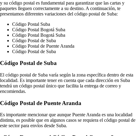
y su código postal es fundamental para garantizar que las cartas y
paquetes lleguen correctamente a su destino. A continuación, te
presentamos diferentes variaciones del código postal de Suba:
Código Postal Suba
Código Postal Bogotá Suba
Código Postal Bogotá Suba
Código Postal de Suba
Código Postal de Puente Aranda
Código Postal de Suba
Código Postal de Suba
El código postal de Suba varía según la zona específica dentro de esta
localidad. Es importante tener en cuenta que cada dirección en Suba
tendrá un código postal único que facilita la entrega de correo y
encomiendas.
Código Postal de Puente Aranda
Es importante mencionar que aunque Puente Aranda es una localidad
distinta, es posible que en algunos casos se requiera el código postal de
este sector para envíos desde Suba.