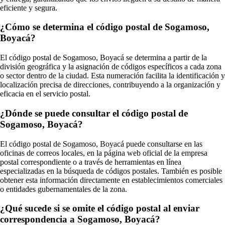
eficiente y segura.
¿Cómo se determina el código postal de Sogamoso,
Boyacá?
El código postal de Sogamoso, Boyacá se determina a partir de la
división geográfica y la asignación de códigos específicos a cada zona
o sector dentro de la ciudad. Esta numeración facilita la identificación y
localización precisa de direcciones, contribuyendo a la organización y
eficacia en el servicio postal.
¿Dónde se puede consultar el código postal de
Sogamoso, Boyacá?
El código postal de Sogamoso, Boyacá puede consultarse en las
oficinas de correos locales, en la página web oficial de la empresa
postal correspondiente o a través de herramientas en línea
especializadas en la búsqueda de códigos postales. También es posible
obtener esta información directamente en establecimientos comerciales
o entidades gubernamentales de la zona.
¿Qué sucede si se omite el código postal al enviar
correspondencia a Sogamoso, Boyacá?