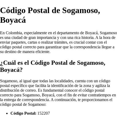
Código Postal de Sogamoso,
Boyacá
En Colombia, especialmente en el departamento de Boyacá, Sogamoso
es una ciudad de gran importancia y con una rica historia. A la hora de
enviar paquetes, cartas o realizar trámites, es crucial contar con el
código postal correcto para garantizar que la correspondencia llegue a
su destino de manera eficiente.
¿Cuál es el Código Postal de Sogamoso,
Boyacá?
Sogamoso, al igual que todas las localidades, cuenta con un código
postal específico que facilita la identificación de la zona y agiliza la
distribución de correo. Es fundamental conocer el código postal
correcto para Sogamoso, Boyacá, con el fin de evitar contratiempos en
la entrega de correspondencia. A continuación, te proporcionamos el
código postal de Sogamoso:
Código Postal:
152207