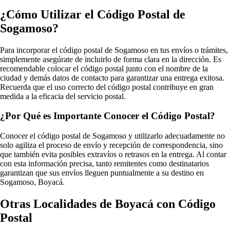
¿Cómo Utilizar el Código Postal de
Sogamoso?
Para incorporar el código postal de Sogamoso en tus envíos o trámites,
simplemente asegúrate de incluirlo de forma clara en la dirección. Es
recomendable colocar el código postal junto con el nombre de la
ciudad y demás datos de contacto para garantizar una entrega exitosa.
Recuerda que el uso correcto del código postal contribuye en gran
medida a la eficacia del servicio postal.
¿Por Qué es Importante Conocer el Código Postal?
Conocer el código postal de Sogamoso y utilizarlo adecuadamente no
solo agiliza el proceso de envío y recepción de correspondencia, sino
que también evita posibles extravíos o retrasos en la entrega. Al contar
con esta información precisa, tanto remitentes como destinatarios
garantizan que sus envíos lleguen puntualmente a su destino en
Sogamoso, Boyacá.
Otras Localidades de Boyacá con Código
Postal