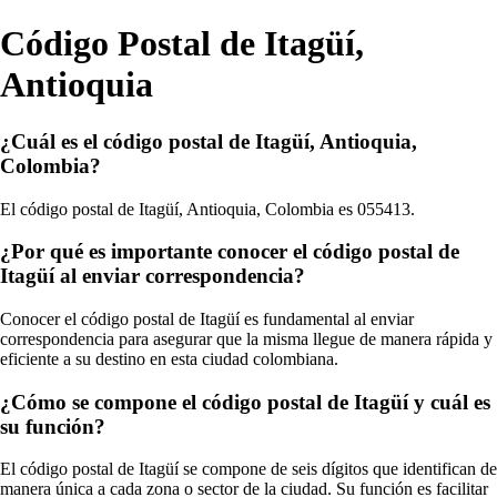
Código Postal de Itagüí,
Antioquia
¿Cuál es el código postal de Itagüí, Antioquia,
Colombia?
El código postal de Itagüí, Antioquia, Colombia es 055413.
¿Por qué es importante conocer el código postal de
Itagüí al enviar correspondencia?
Conocer el código postal de Itagüí es fundamental al enviar
correspondencia para asegurar que la misma llegue de manera rápida y
eficiente a su destino en esta ciudad colombiana.
¿Cómo se compone el código postal de Itagüí y cuál es
su función?
El código postal de Itagüí se compone de seis dígitos que identifican de
manera única a cada zona o sector de la ciudad. Su función es facilitar