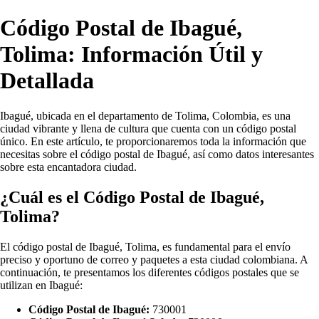
Código Postal de Ibagué,
Tolima: Información Útil y
Detallada
Ibagué, ubicada en el departamento de Tolima, Colombia, es una
ciudad vibrante y llena de cultura que cuenta con un código postal
único. En este artículo, te proporcionaremos toda la información que
necesitas sobre el código postal de Ibagué, así como datos interesantes
sobre esta encantadora ciudad.
¿Cuál es el Código Postal de Ibagué,
Tolima?
El código postal de Ibagué, Tolima, es fundamental para el envío
preciso y oportuno de correo y paquetes a esta ciudad colombiana. A
continuación, te presentamos los diferentes códigos postales que se
utilizan en Ibagué:
Código Postal de Ibagué:
730001