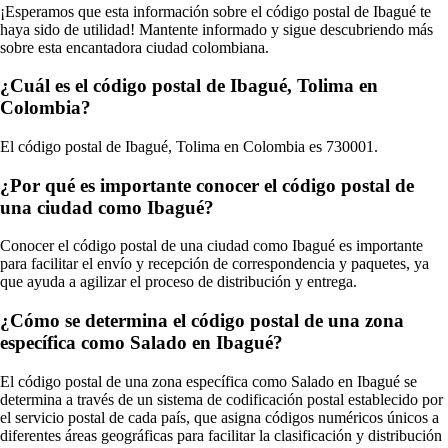
¡Esperamos que esta información sobre el código postal de Ibagué te
haya sido de utilidad! Mantente informado y sigue descubriendo más
sobre esta encantadora ciudad colombiana.
¿Cuál es el código postal de Ibagué, Tolima en
Colombia?
El código postal de Ibagué, Tolima en Colombia es 730001.
¿Por qué es importante conocer el código postal de
una ciudad como Ibagué?
Conocer el código postal de una ciudad como Ibagué es importante
para facilitar el envío y recepción de correspondencia y paquetes, ya
que ayuda a agilizar el proceso de distribución y entrega.
¿Cómo se determina el código postal de una zona
específica como Salado en Ibagué?
El código postal de una zona específica como Salado en Ibagué se
determina a través de un sistema de codificación postal establecido por
el servicio postal de cada país, que asigna códigos numéricos únicos a
diferentes áreas geográficas para facilitar la clasificación y distribución