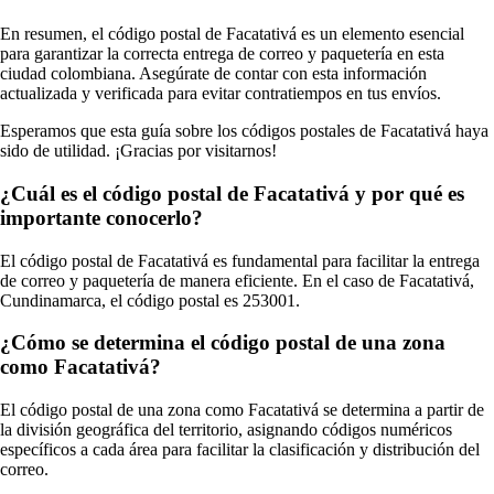
En resumen, el código postal de Facatativá es un elemento esencial
para garantizar la correcta entrega de correo y paquetería en esta
ciudad colombiana. Asegúrate de contar con esta información
actualizada y verificada para evitar contratiempos en tus envíos.
Esperamos que esta guía sobre los códigos postales de Facatativá haya
sido de utilidad. ¡Gracias por visitarnos!
¿Cuál es el código postal de Facatativá y por qué es
importante conocerlo?
El código postal de Facatativá es fundamental para facilitar la entrega
de correo y paquetería de manera eficiente. En el caso de Facatativá,
Cundinamarca, el código postal es 253001.
¿Cómo se determina el código postal de una zona
como Facatativá?
El código postal de una zona como Facatativá se determina a partir de
la división geográfica del territorio, asignando códigos numéricos
específicos a cada área para facilitar la clasificación y distribución del
correo.