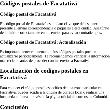
Códigos postales de Facatativá
Código postal de Facatativá
El código postal de Facatativá es un dato clave que debes tener
presente al enviar correspondencia o paquetes a esta ciudad. Asegúrate
de incluirlo correctamente en tus envíos para evitar contratiempos.
Código postal de Facatativá: Actualización
Es importante tener en cuenta que los códigos postales pueden
actualizarse periódicamente. Te recomendamos verificar la información
más reciente antes de proceder con tus envíos a Facatativá.
Localización de códigos postales en
Facatativá
Para conocer el código postal específico de una zona particular en
Facatativá, puedes acudir a la oficina de correos local o realizar una
búsqueda en línea a través de la página oficial de correos en Colombia.
Conclusión