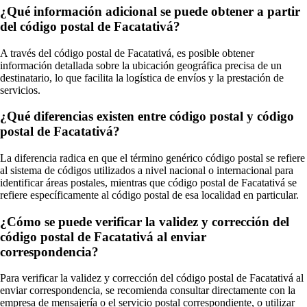
¿Qué información adicional se puede obtener a partir
del código postal de Facatativá?
A través del código postal de Facatativá, es posible obtener
información detallada sobre la ubicación geográfica precisa de un
destinatario, lo que facilita la logística de envíos y la prestación de
servicios.
¿Qué diferencias existen entre código postal y código
postal de Facatativá?
La diferencia radica en que el término genérico código postal se refiere
al sistema de códigos utilizados a nivel nacional o internacional para
identificar áreas postales, mientras que código postal de Facatativá se
refiere específicamente al código postal de esa localidad en particular.
¿Cómo se puede verificar la validez y corrección del
código postal de Facatativá al enviar
correspondencia?
Para verificar la validez y corrección del código postal de Facatativá al
enviar correspondencia, se recomienda consultar directamente con la
empresa de mensajería o el servicio postal correspondiente, o utilizar