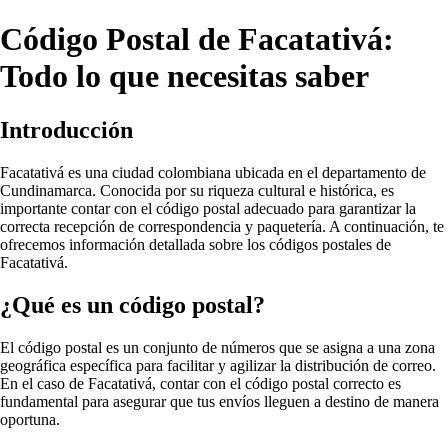
Código Postal de Facatativá:
Todo lo que necesitas saber
Introducción
Facatativá es una ciudad colombiana ubicada en el departamento de
Cundinamarca. Conocida por su riqueza cultural e histórica, es
importante contar con el código postal adecuado para garantizar la
correcta recepción de correspondencia y paquetería. A continuación, te
ofrecemos información detallada sobre los códigos postales de
Facatativá.
¿Qué es un código postal?
El código postal es un conjunto de números que se asigna a una zona
geográfica específica para facilitar y agilizar la distribución de correo.
En el caso de Facatativá, contar con el código postal correcto es
fundamental para asegurar que tus envíos lleguen a destino de manera
oportuna.