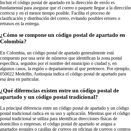
Incluir el código postal de apartado en la dirección de envío es
fundamental para asegurar que el correo o paquete llegue a la dirección
correcta y en el menor tiempo posible. Facilita el proceso de
clasificación y distribución del correo, evitando posibles errores o
retrasos en la entrega.
¿Cómo se compone un código postal de apartado en
Colombia?
En Colombia, un código postal de apartado generalmente está
compuesto por una serie de números que identifican la zona postal
específica, seguidos por el nombre del municipio o ciudad y, en
algunos casos, la región o departamento al que pertenece. Por ejemplo,
050022 Medellín, Antioquia indica el código postal de apartado para
esa área en particular.
¿Qué diferencias existen entre un código postal de
apartado y un código postal tradicional?
La principal diferencia entre un código postal de apartado y un código
postal tradicional radica en su uso y aplicación. Mientras que el código
postal tradicional se utiliza para identificar direcciones físicas de
domicilios o empresas, el código postal de apartado se asigna a
apartados postales o casillas de correos en oficinas de correos o centros