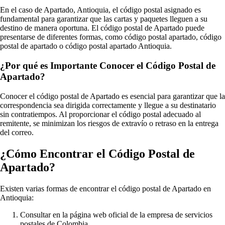
En el caso de Apartado, Antioquia, el código postal asignado es
fundamental para garantizar que las cartas y paquetes lleguen a su
destino de manera oportuna. El código postal de Apartado puede
presentarse de diferentes formas, como código postal apartado, código
postal de apartado o código postal apartado Antioquia.
¿Por qué es Importante Conocer el Código Postal de
Apartado?
Conocer el código postal de Apartado es esencial para garantizar que la
correspondencia sea dirigida correctamente y llegue a su destinatario
sin contratiempos. Al proporcionar el código postal adecuado al
remitente, se minimizan los riesgos de extravío o retraso en la entrega
del correo.
¿Cómo Encontrar el Código Postal de
Apartado?
Existen varias formas de encontrar el código postal de Apartado en
Antioquia:
Consultar en la página web oficial de la empresa de servicios
postales de Colombia.