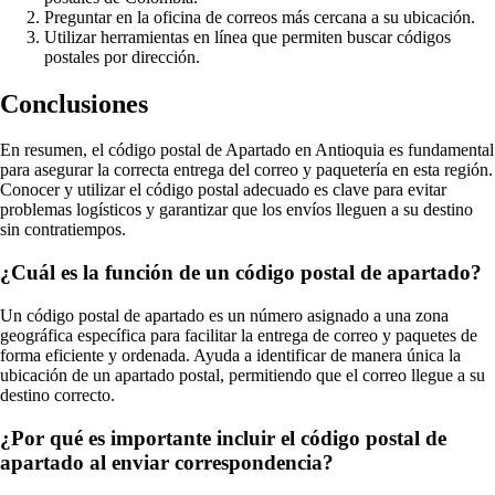
Preguntar en la oficina de correos más cercana a su ubicación.
Utilizar herramientas en línea que permiten buscar códigos
postales por dirección.
Conclusiones
En resumen, el código postal de Apartado en Antioquia es fundamental
para asegurar la correcta entrega del correo y paquetería en esta región.
Conocer y utilizar el código postal adecuado es clave para evitar
problemas logísticos y garantizar que los envíos lleguen a su destino
sin contratiempos.
¿Cuál es la función de un código postal de apartado?
Un código postal de apartado es un número asignado a una zona
geográfica específica para facilitar la entrega de correo y paquetes de
forma eficiente y ordenada. Ayuda a identificar de manera única la
ubicación de un apartado postal, permitiendo que el correo llegue a su
destino correcto.
¿Por qué es importante incluir el código postal de
apartado al enviar correspondencia?