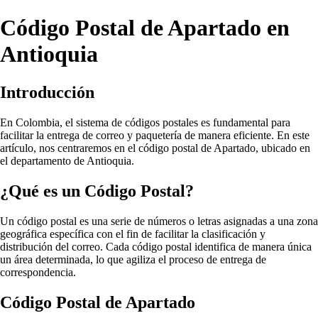
Código Postal de Apartado en
Antioquia
Introducción
En Colombia, el sistema de códigos postales es fundamental para
facilitar la entrega de correo y paquetería de manera eficiente. En este
artículo, nos centraremos en el código postal de Apartado, ubicado en
el departamento de Antioquia.
¿Qué es un Código Postal?
Un código postal es una serie de números o letras asignadas a una zona
geográfica específica con el fin de facilitar la clasificación y
distribución del correo. Cada código postal identifica de manera única
un área determinada, lo que agiliza el proceso de entrega de
correspondencia.
Código Postal de Apartado