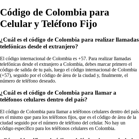
Código de Colombia para
Celular y Teléfono Fijo
¿Cuál es el código de Colombia para realizar llamadas
telefónicas desde el extranjero?
El código internacional de Colombia es +57. Para realizar llamadas
telefónicas desde el extranjero a Colombia, debes marcar primero el
código de salida de tu país, luego el código internacional de Colombia
(+57), seguido por el código de área de la ciudad y, finalmente, el
número de teléfono deseado.
¿Cuál es el código de Colombia para llamar a
teléfonos celulares dentro del país?
El código de Colombia para llamar a teléfonos celulares dentro del país
es el mismo que para los teléfonos fijos, que es el código de área de la
ciudad seguido por el número de teléfono del celular. No hay un
código específico para los teléfonos celulares en Colombia.