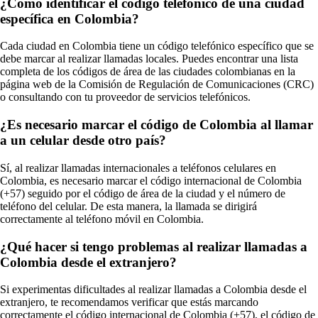
¿Cómo identificar el código telefónico de una ciudad
específica en Colombia?
Cada ciudad en Colombia tiene un código telefónico específico que se
debe marcar al realizar llamadas locales. Puedes encontrar una lista
completa de los códigos de área de las ciudades colombianas en la
página web de la Comisión de Regulación de Comunicaciones (CRC)
o consultando con tu proveedor de servicios telefónicos.
¿Es necesario marcar el código de Colombia al llamar
a un celular desde otro país?
Sí, al realizar llamadas internacionales a teléfonos celulares en
Colombia, es necesario marcar el código internacional de Colombia
(+57) seguido por el código de área de la ciudad y el número de
teléfono del celular. De esta manera, la llamada se dirigirá
correctamente al teléfono móvil en Colombia.
¿Qué hacer si tengo problemas al realizar llamadas a
Colombia desde el extranjero?
Si experimentas dificultades al realizar llamadas a Colombia desde el
extranjero, te recomendamos verificar que estás marcando
correctamente el código internacional de Colombia (+57), el código de