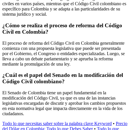
civiles en varios países, mientras que el Código Civil colombiano es
específico para Colombia y se adapta a las particularidades de su
sistema jurídico y social.
¿Cómo se realiza el proceso de reforma del Código
Civil en Colombia?
El proceso de reforma del Código Civil en Colombia generalmente
comienza con una propuesta legislativa que puede ser presentada
por el Gobierno, el Congreso o entidades especializadas. Luego, se
lleva a cabo un debate parlamentario y se aprueba la reforma
mediante la promulgación de una ley.
¿Cuál es el papel del Senado en la modificación del
Código Civil colombiano?
El Senado de Colombia tiene un papel fundamental en la
modificación del Código Civil, ya que es una de las instancias
legislativas encargadas de discutir y aprobar los cambios propuestos
en esta normativa legal que impacta directamente en la vida de los
ciudadanos.
Todo lo que necesitas saber sobre la palabra clave Keyword
•
Precio
del Dólar en Colombia: Todo lo que Debes Saber
•
Todo lo que