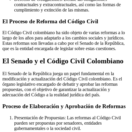
contractuales y extracontractuales, así como las formas de
cumplimiento y extinción de las mismas.
El Proceso de Reforma del Código Civil
El Código Civil colombiano ha sido objeto de varias reformas a lo
largo de los años para adaptarlo a los cambios sociales y jurídicos.
Estas reformas son llevadas a cabo por el Senado de la República,
que es la entidad encargada de legislar sobre estas cuestiones.
El Senado y el Código Civil Colombiano
El Senado de la República juega un papel fundamental en la
modificación y actualización del Código Civil colombiano. Es el
órgano legislativo encargado de debatir y aprobar las reformas
propuestas, con el objetivo de garantizar la actualización y
adecuación del Código a la realidad jurídica del país.
Proceso de Elaboración y Aprobación de Reformas
Presentación de Propuestas: Las reformas al Código Civil
pueden ser propuestas por senadores, entidades
gubernamentales o la sociedad civil.