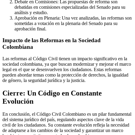
Debate en Comisiones: Las propuestas de reforma son
debatidas en comisiones especializadas del Senado para su
análisis y estudio.
Aprobación en Plenaria: Una vez analizadas, las reformas son
sometidas a votación en la plenaria del Senado para su
aprobación final.
Impacto de las Reformas en la Sociedad
Colombiana
Las reformas al Código Civil tienen un impacto significativo en la
sociedad colombiana, ya que buscan modernizar y mejorar el marco
legal en el que se desenvuelven los ciudadanos. Estas reformas
pueden abordar temas como la protección de derechos, la igualdad
de género, la seguridad jurídica y la justicia.
Cierre: Un Código en Constante
Evolución
En conclusión, el Código Civil Colombiano es un pilar fundamental
del sistema jurídico del país, regulando aspectos clave de la vida
civil de los ciudadanos. Su constante evolución refleja la necesidad
de adaptarse a los cambios de la sociedad y garantizar un marco