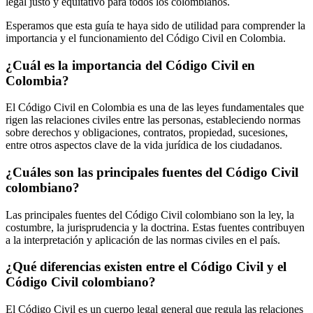
legal justo y equitativo para todos los colombianos.
Esperamos que esta guía te haya sido de utilidad para comprender la
importancia y el funcionamiento del Código Civil en Colombia.
¿Cuál es la importancia del Código Civil en
Colombia?
El Código Civil en Colombia es una de las leyes fundamentales que
rigen las relaciones civiles entre las personas, estableciendo normas
sobre derechos y obligaciones, contratos, propiedad, sucesiones,
entre otros aspectos clave de la vida jurídica de los ciudadanos.
¿Cuáles son las principales fuentes del Código Civil
colombiano?
Las principales fuentes del Código Civil colombiano son la ley, la
costumbre, la jurisprudencia y la doctrina. Estas fuentes contribuyen
a la interpretación y aplicación de las normas civiles en el país.
¿Qué diferencias existen entre el Código Civil y el
Código Civil colombiano?
El Código Civil es un cuerpo legal general que regula las relaciones