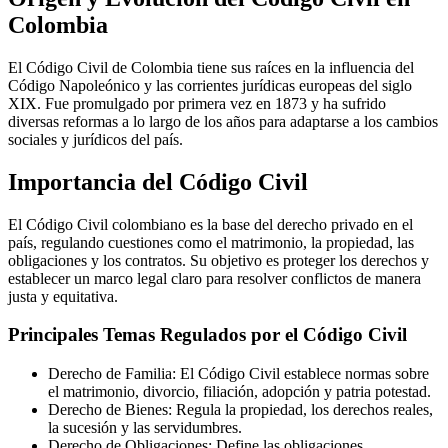
Colombia
El Código Civil de Colombia tiene sus raíces en la influencia del
Código Napoleónico y las corrientes jurídicas europeas del siglo
XIX. Fue promulgado por primera vez en 1873 y ha sufrido
diversas reformas a lo largo de los años para adaptarse a los cambios
sociales y jurídicos del país.
Importancia del Código Civil
El Código Civil colombiano es la base del derecho privado en el
país, regulando cuestiones como el matrimonio, la propiedad, las
obligaciones y los contratos. Su objetivo es proteger los derechos y
establecer un marco legal claro para resolver conflictos de manera
justa y equitativa.
Principales Temas Regulados por el Código Civil
Derecho de Familia: El Código Civil establece normas sobre
el matrimonio, divorcio, filiación, adopción y patria potestad.
Derecho de Bienes: Regula la propiedad, los derechos reales,
la sucesión y las servidumbres.
Derecho de Obligaciones: Define las obligaciones