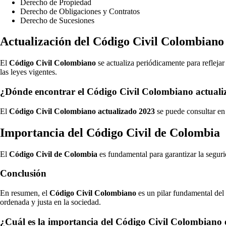
Derecho de Propiedad
Derecho de Obligaciones y Contratos
Derecho de Sucesiones
Actualización del Código Civil Colombiano
El
Código Civil Colombiano
se actualiza periódicamente para reflejar
las leyes vigentes.
¿Dónde encontrar el Código Civil Colombiano actual
El
Código Civil Colombiano actualizado 2023
se puede consultar en 
Importancia del Código Civil de Colombia
El
Código Civil de Colombia
es fundamental para garantizar la seguri
Conclusión
En resumen, el
Código Civil Colombiano
es un pilar fundamental del 
ordenada y justa en la sociedad.
¿Cuál es la importancia del Código Civil Colombiano en