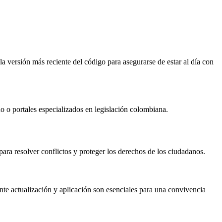
la versión más reciente del código para asegurarse de estar al día con
o o portales especializados en legislación colombiana.
para resolver conflictos y proteger los derechos de los ciudadanos.
ante actualización y aplicación son esenciales para una convivencia