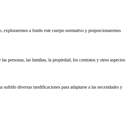
ículo, exploraremos a fondo este cuerpo normativo y proporcionaremos
as personas, las familias, la propiedad, los contratos y otros aspectos
a sufrido diversas modificaciones para adaptarse a las necesidades y