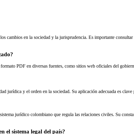
 los cambios en la sociedad y la jurisprudencia. Es importante consultar 
izado?
formato PDF en diversas fuentes, como sitios web oficiales del gobiern
dad jurídica y el orden en la sociedad. Su aplicación adecuada es clave 
sistema jurídico colombiano que regula las relaciones civiles. Su const
 el sistema legal del país?