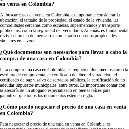
en venta en Colombia?
Al buscar casas en venta en Colombia, es importante considerar la
ubicación, el tamaño de la propiedad, el estado de la vivienda, las
comodidades cercanas como escuelas, supermercados y transporte
público, así como la seguridad del vecindario. Además, es fundamental
revisar el precio de mercado y compararlo con otras propiedades
similares en la zona.
¿Qué documentos son necesarios para llevar a cabo la
compra de una casa en Colombia?
Para comprar una casa en Colombia, se requieren documentos como la
escritura de compraventa, el certificado de libertad y tradición, el
certificado de paz y salvo de servicios públicos, la certificación de no
adeudar impuestos municipales, entre otros. Es importante contar con
la asesoría de un abogado especializado en bienes raíces para
garantizar que todos los documentos estén en regla.
¿Cómo puedo negociar el precio de una casa en venta
en Colombia?
Para negociar el precio de una casa en venta en Colombia, es