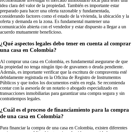
recomendable investigar el mercado inmobiliario local para tener una
idea clara del valor de la propiedad. También es importante estar
preparado para hacer una oferta razonable y fundamentada,
considerando factores como el estado de la vivienda, la ubicación y la
oferta y demanda en la zona. Es fundamental mantener una
comunicación abierta con el vendedor y estar dispuesto a llegar a un
acuerdo mutuamente beneficioso.
¿Qué aspectos legales debo tener en cuenta al comprar
una casa en Colombia?
Al comprar una casa en Colombia, es fundamental asegurarse de que
la propiedad no tenga ningún tipo de gravamen o deuda pendiente.
Además, es importante verificar que la escritura de compraventa esté
debidamente registrada en la Oficina de Registro de Instrumentos
Públicos y que todos los documentos estén en regla. Se recomienda
contar con la asesoría de un notario o abogado especializado en
transacciones inmobiliarias para garantizar una compra segura y sin
contratiempos legales.
¿Cuál es el proceso de financiamiento para la compra
de una casa en Colombia?
Para financiar la compra de una casa en Colombia, existen diferentes