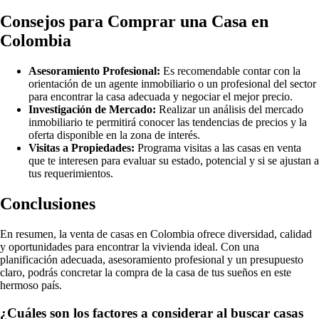
Consejos para Comprar una Casa en
Colombia
Asesoramiento Profesional:
Es recomendable contar con la
orientación de un agente inmobiliario o un profesional del sector
para encontrar la casa adecuada y negociar el mejor precio.
Investigación de Mercado:
Realizar un análisis del mercado
inmobiliario te permitirá conocer las tendencias de precios y la
oferta disponible en la zona de interés.
Visitas a Propiedades:
Programa visitas a las casas en venta
que te interesen para evaluar su estado, potencial y si se ajustan a
tus requerimientos.
Conclusiones
En resumen, la venta de casas en Colombia ofrece diversidad, calidad
y oportunidades para encontrar la vivienda ideal. Con una
planificación adecuada, asesoramiento profesional y un presupuesto
claro, podrás concretar la compra de la casa de tus sueños en este
hermoso país.
¿Cuáles son los factores a considerar al buscar casas