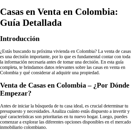
Casas en Venta en Colombia:
Guía Detallada
Introducción
¿Estás buscando tu próxima vivienda en Colombia? La venta de casas
es una decisión importante, por lo que es fundamental contar con toda
la información necesaria antes de tomar una decisión. En esta guía
completa, te brindamos datos relevantes sobre las casas en venta en
Colombia y qué considerar al adquirir una propiedad.
Venta de Casas en Colombia – ¿Por Dónde
Empezar?
Antes de iniciar la búsqueda de tu casa ideal, es crucial determinar tu
presupuesto y necesidades. Analiza cuánto estás dispuesto a invertir y
qué características son prioritarias en tu nuevo hogar. Luego, puedes
comenzar a explorar las diferentes opciones disponibles en el mercado
inmobiliario colombiano.