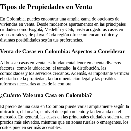
Tipos de Propiedades en Venta
En Colombia, puedes encontrar una amplia gama de opciones de
viviendas en venta. Desde modernos apartamentos en las principales
ciudades como Bogotá, Medellín y Cali, hasta acogedoras casas en
zonas rurales y de playa. Cada región ofrece un encanto único y
distintas posibilidades según tus preferencias.
Venta de Casas en Colombia: Aspectos a Considerar
Al buscar casas en venta, es fundamental tener en cuenta diversos
factores, como la ubicación, el tamaño, la distribución, las
comodidades y los servicios cercanos. Además, es importante verificar
el estado de la propiedad, la documentación legal y las posibles
reformas necesarias antes de la compra.
¿Cuánto Vale una Casa en Colombia?
El precio de una casa en Colombia puede variar ampliamente según la
ubicación, el tamaño, el nivel de equipamiento y la demanda en el
mercado. En general, las casas en las principales ciudades suelen tener
precios más elevados, mientras que en zonas rurales o emergentes, los
costos pueden ser más accesibles.