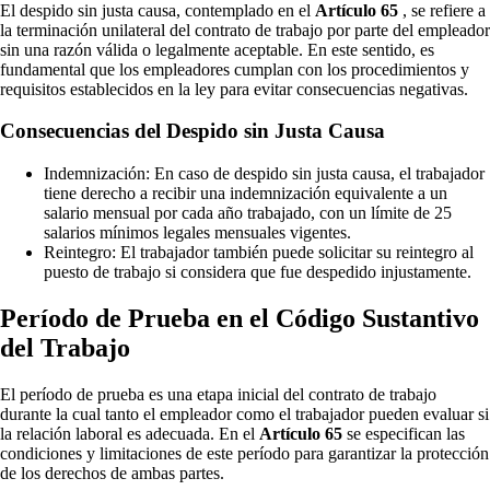
El despido sin justa causa, contemplado en el
Artículo 65
, se refiere a
la terminación unilateral del contrato de trabajo por parte del empleador
sin una razón válida o legalmente aceptable. En este sentido, es
fundamental que los empleadores cumplan con los procedimientos y
requisitos establecidos en la ley para evitar consecuencias negativas.
Consecuencias del Despido sin Justa Causa
Indemnización: En caso de despido sin justa causa, el trabajador
tiene derecho a recibir una indemnización equivalente a un
salario mensual por cada año trabajado, con un límite de 25
salarios mínimos legales mensuales vigentes.
Reintegro: El trabajador también puede solicitar su reintegro al
puesto de trabajo si considera que fue despedido injustamente.
Período de Prueba en el Código Sustantivo
del Trabajo
El período de prueba es una etapa inicial del contrato de trabajo
durante la cual tanto el empleador como el trabajador pueden evaluar si
la relación laboral es adecuada. En el
Artículo 65
se especifican las
condiciones y limitaciones de este período para garantizar la protección
de los derechos de ambas partes.