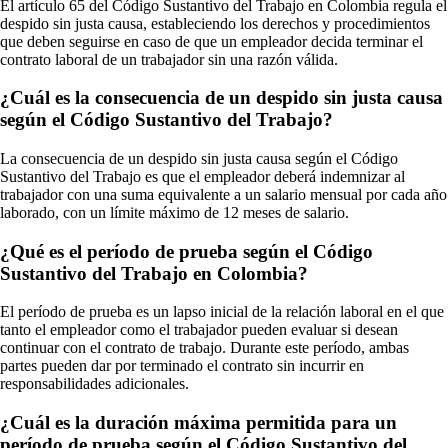
El artículo 65 del Código Sustantivo del Trabajo en Colombia regula el
despido sin justa causa, estableciendo los derechos y procedimientos
que deben seguirse en caso de que un empleador decida terminar el
contrato laboral de un trabajador sin una razón válida.
¿Cuál es la consecuencia de un despido sin justa causa
según el Código Sustantivo del Trabajo?
La consecuencia de un despido sin justa causa según el Código
Sustantivo del Trabajo es que el empleador deberá indemnizar al
trabajador con una suma equivalente a un salario mensual por cada año
laborado, con un límite máximo de 12 meses de salario.
¿Qué es el período de prueba según el Código
Sustantivo del Trabajo en Colombia?
El período de prueba es un lapso inicial de la relación laboral en el que
tanto el empleador como el trabajador pueden evaluar si desean
continuar con el contrato de trabajo. Durante este período, ambas
partes pueden dar por terminado el contrato sin incurrir en
responsabilidades adicionales.
¿Cuál es la duración máxima permitida para un
período de prueba según el Código Sustantivo del