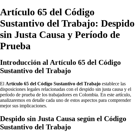
Artículo 65 del Código
Sustantivo del Trabajo: Despido
sin Justa Causa y Período de
Prueba
Introducción al Artículo 65 del Código
Sustantivo del Trabajo
El
Artículo 65 del Código Sustantivo del Trabajo
establece las
disposiciones legales relacionadas con el despido sin justa causa y el
período de prueba de los trabajadores en Colombia. En este artículo,
analizaremos en detalle cada uno de estos aspectos para comprender
mejor sus implicaciones.
Despido sin Justa Causa según el Código
Sustantivo del Trabajo