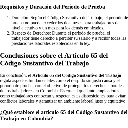
Requisitos y Duración del Período de Prueba
Duración: Según el Código Sustantivo del Trabajo, el período de
prueba no puede exceder los dos meses para trabajadores de
nivel ejecutivo y un mes para los demás empleados.
Respeto de Derechos: Durante el período de prueba, el
trabajador tiene derecho a percibir su salario y a recibir todas las
prestaciones laborales establecidas en la ley.
Conclusiones sobre el Artículo 65 del
Código Sustantivo del Trabajo
En conclusión, el
Artículo 65 del Código Sustantivo del Trabajo
regula aspectos fundamentales como el despido sin justa causa y el
período de prueba, con el objetivo de proteger los derechos laborales
de los trabajadores en Colombia. Es crucial que tanto empleadores
como trabajadores conozcan y respeten estas disposiciones para evitar
conflictos laborales y garantizar un ambiente laboral justo y equitativo.
¿Qué establece el artículo 65 del Código Sustantivo del
Trabajo en Colombia?