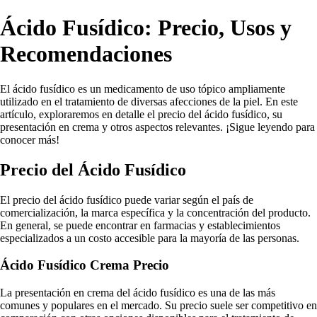
Ácido Fusídico: Precio, Usos y
Recomendaciones
El ácido fusídico es un medicamento de uso tópico ampliamente
utilizado en el tratamiento de diversas afecciones de la piel. En este
artículo, exploraremos en detalle el precio del ácido fusídico, su
presentación en crema y otros aspectos relevantes. ¡Sigue leyendo para
conocer más!
Precio del Ácido Fusídico
El precio del ácido fusídico puede variar según el país de
comercialización, la marca específica y la concentración del producto.
En general, se puede encontrar en farmacias y establecimientos
especializados a un costo accesible para la mayoría de las personas.
Ácido Fusídico Crema Precio
La presentación en crema del ácido fusídico es una de las más
comunes y populares en el mercado. Su precio suele ser competitivo en