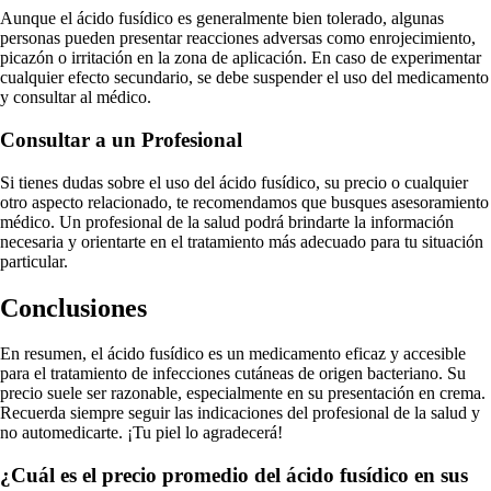
Aunque el ácido fusídico es generalmente bien tolerado, algunas
personas pueden presentar reacciones adversas como enrojecimiento,
picazón o irritación en la zona de aplicación. En caso de experimentar
cualquier efecto secundario, se debe suspender el uso del medicamento
y consultar al médico.
Consultar a un Profesional
Si tienes dudas sobre el uso del ácido fusídico, su precio o cualquier
otro aspecto relacionado, te recomendamos que busques asesoramiento
médico. Un profesional de la salud podrá brindarte la información
necesaria y orientarte en el tratamiento más adecuado para tu situación
particular.
Conclusiones
En resumen, el ácido fusídico es un medicamento eficaz y accesible
para el tratamiento de infecciones cutáneas de origen bacteriano. Su
precio suele ser razonable, especialmente en su presentación en crema.
Recuerda siempre seguir las indicaciones del profesional de la salud y
no automedicarte. ¡Tu piel lo agradecerá!
¿Cuál es el precio promedio del ácido fusídico en sus