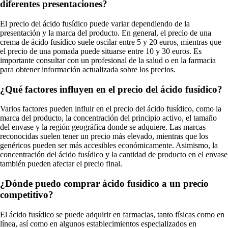
diferentes presentaciones?
El precio del ácido fusídico puede variar dependiendo de la
presentación y la marca del producto. En general, el precio de una
crema de ácido fusídico suele oscilar entre 5 y 20 euros, mientras que
el precio de una pomada puede situarse entre 10 y 30 euros. Es
importante consultar con un profesional de la salud o en la farmacia
para obtener información actualizada sobre los precios.
¿Qué factores influyen en el precio del ácido fusídico?
Varios factores pueden influir en el precio del ácido fusídico, como la
marca del producto, la concentración del principio activo, el tamaño
del envase y la región geográfica donde se adquiere. Las marcas
reconocidas suelen tener un precio más elevado, mientras que los
genéricos pueden ser más accesibles económicamente. Asimismo, la
concentración del ácido fusídico y la cantidad de producto en el envase
también pueden afectar el precio final.
¿Dónde puedo comprar ácido fusídico a un precio
competitivo?
El ácido fusídico se puede adquirir en farmacias, tanto físicas como en
línea, así como en algunos establecimientos especializados en